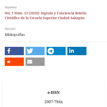
Número
Vol. 7 Núm. 13 (2020): Ingenio y Conciencia Boletín
Científico de la Escuela Superior Ciudad Sahagún
Sección
Bibliografías
e-ISSN
2007-784x