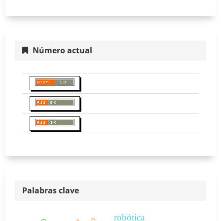
Número actual
Palabras clave
robótica