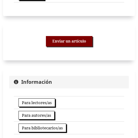
Enviar un artículo
Información
Para lectores/as
Para autores/as
Para bibliotecarios/as