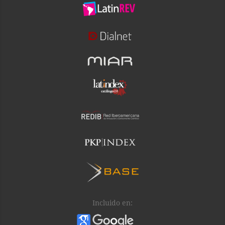
Incluido en: