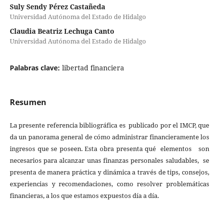
Suly Sendy Pérez Castañeda
Universidad Autónoma del Estado de Hidalgo
Claudia Beatriz Lechuga Canto
Universidad Autónoma del Estado de Hidalgo
Palabras clave:
libertad financiera
Resumen
La presente referencia bibliográfica es publicado por el IMCP, que
da un panorama general de cómo administrar financieramente los
ingresos que se poseen. Esta obra presenta qué elementos son
necesarios para alcanzar unas finanzas personales saludables, se
presenta de manera práctica y dinámica a través de tips, consejos,
experiencias y recomendaciones, como resolver problemáticas
financieras, a los que estamos expuestos día a día.