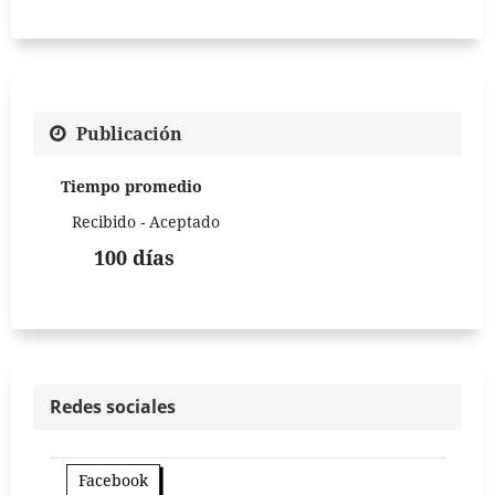
Publicación
Tiempo promedio
Recibido - Aceptado
100 días
Redes sociales
Facebook