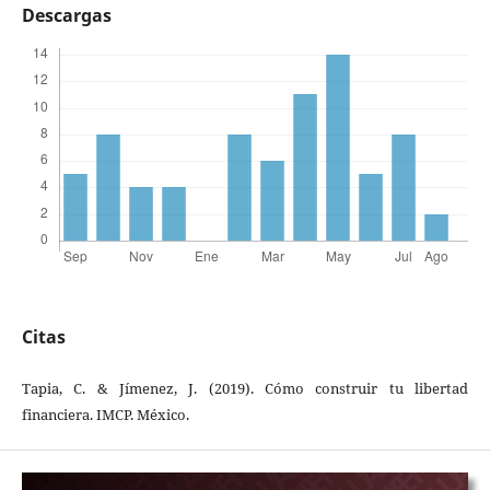
Descargas
Citas
Tapia, C. & Jímenez, J. (2019). Cómo construir tu libertad
financiera. IMCP. México.