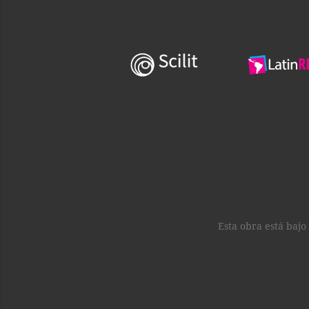
Esta obra está bajo