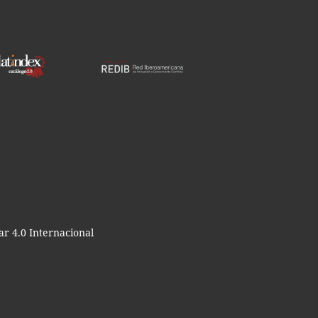
r 4.0 Internacional