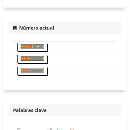
Número actual
Palabras clave