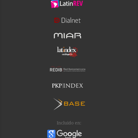
Incluido en: