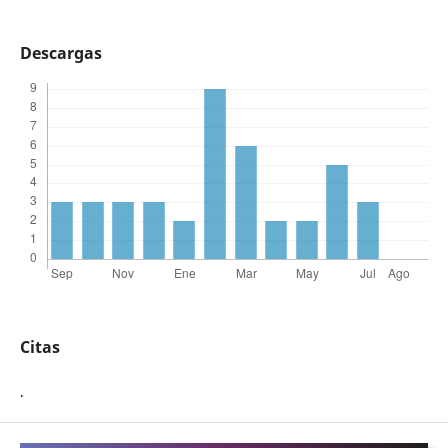
Descargas
Citas
.