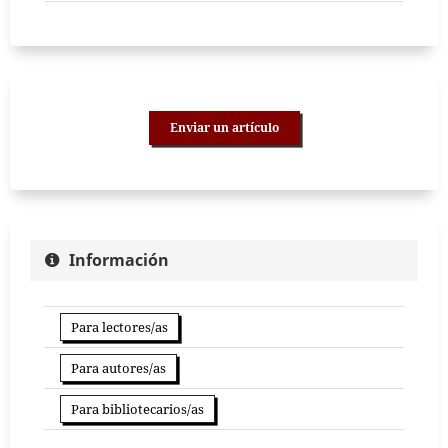
Enviar un artículo
Información
Para lectores/as
Para autores/as
Para bibliotecarios/as