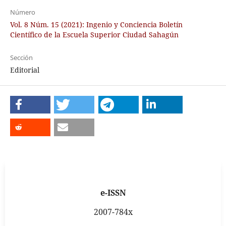
Número
Vol. 8 Núm. 15 (2021): Ingenio y Conciencia Boletín
Científico de la Escuela Superior Ciudad Sahagún
Sección
Editorial
e-ISSN
2007-784x