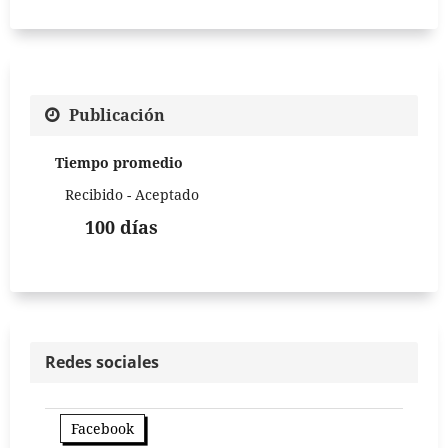
Publicación
Tiempo promedio
Recibido - Aceptado
100 días
Redes sociales
Facebook