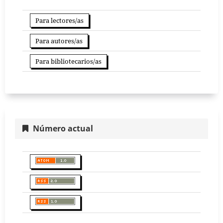
Para lectores/as
Para autores/as
Para bibliotecarios/as
Número actual