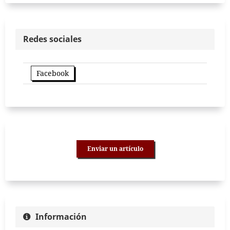
Redes sociales
Facebook
Enviar un artículo
Información