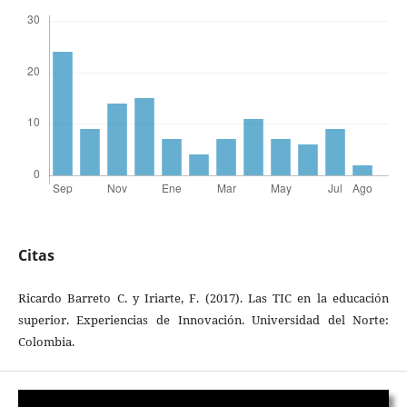
Citas
Ricardo Barreto C. y Iriarte, F. (2017). Las TIC en la educación
superior. Experiencias de Innovación. Universidad del Norte:
Colombia.