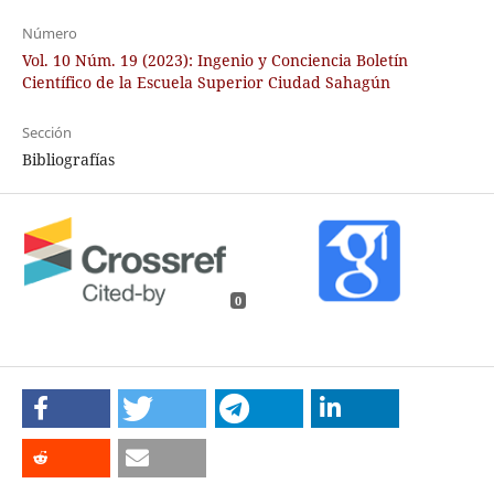
Número
Vol. 10 Núm. 19 (2023): Ingenio y Conciencia Boletín
Científico de la Escuela Superior Ciudad Sahagún
Sección
Bibliografías
0