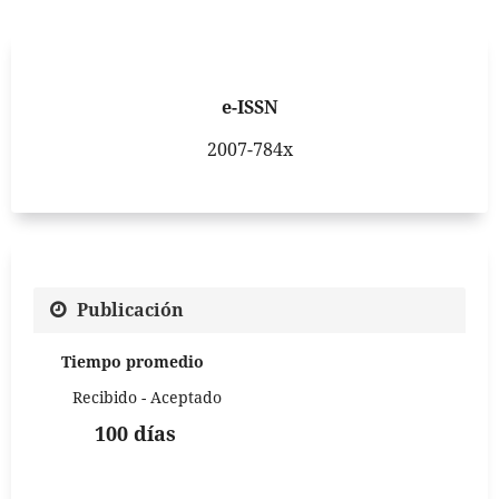
e-ISSN
2007-784x
Publicación
Tiempo promedio
Recibido - Aceptado
100 días