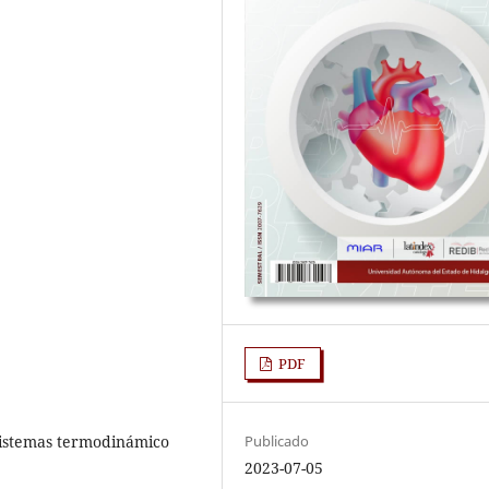
PDF
sistemas termodinámico
Publicado
2023-07-05