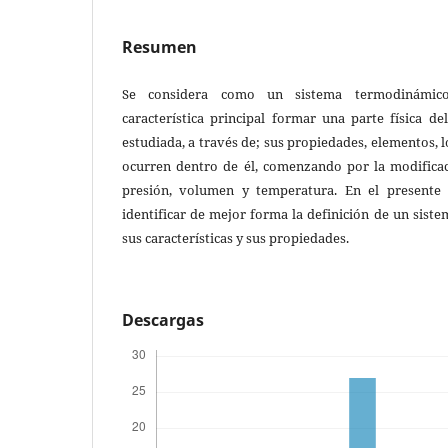
Resumen
Se considera como un sistema termodinámic
característica principal formar una parte física d
estudiada, a través de; sus propiedades, elementos, 
ocurren dentro de él, comenzando por la modifica
presión, volumen y temperatura. En el present
identificar de mejor forma la definición de un sis
sus características y sus propiedades.
Descargas