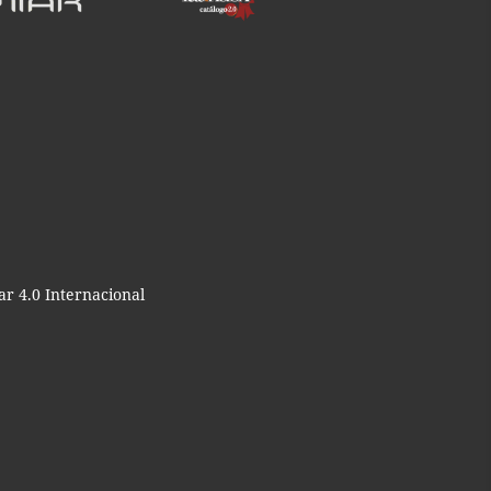
r 4.0 Internacional