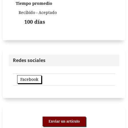
Tiempo promedio
Recibido - Aceptado
100 días
Redes sociales
Facebook
Enviar un artículo