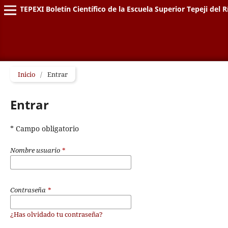
TEPEXI Boletín Científico de la Escuela Superior Tepeji del R
Inicio
/
Entrar
Entrar
* Campo obligatorio
Nombre usuario
*
Contraseña
*
¿Has olvidado tu contraseña?