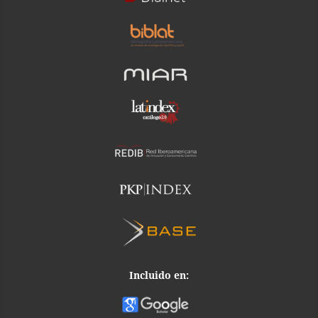
Incluido en: