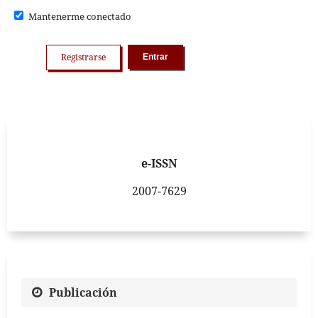
Mantenerme conectado
Registrarse
Entrar
e-ISSN
2007-7629
Publicación