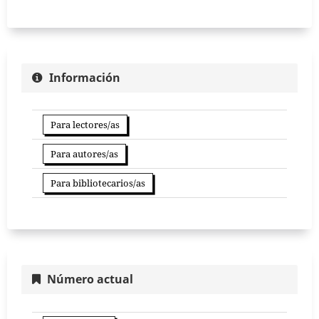
Información
Para lectores/as
Para autores/as
Para bibliotecarios/as
Número actual