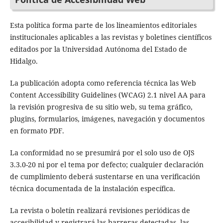
Esta política forma parte de los lineamientos editoriales
institucionales aplicables a las revistas y boletines científicos
editados por la Universidad Autónoma del Estado de
Hidalgo.
La publicación adopta como referencia técnica las Web
Content Accessibility Guidelines (WCAG) 2.1 nivel AA para
la revisión progresiva de su sitio web, su tema gráfico,
plugins, formularios, imágenes, navegación y documentos
en formato PDF.
La conformidad no se presumirá por el solo uso de OJS
3.3.0-20 ni por el tema por defecto; cualquier declaración
de cumplimiento deberá sustentarse en una verificación
técnica documentada de la instalación específica.
La revista o boletín realizará revisiones periódicas de
accesibilidad y registrará las barreras detectadas, las