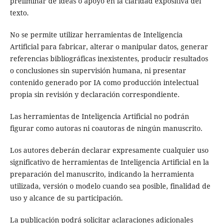
preliminar de ideas o apoyo en la claridad expositiva del
texto.
No se permite utilizar herramientas de Inteligencia
Artificial para fabricar, alterar o manipular datos, generar
referencias bibliográficas inexistentes, producir resultados
o conclusiones sin supervisión humana, ni presentar
contenido generado por IA como producción intelectual
propia sin revisión y declaración correspondiente.
Las herramientas de Inteligencia Artificial no podrán
figurar como autoras ni coautoras de ningún manuscrito.
Los autores deberán declarar expresamente cualquier uso
significativo de herramientas de Inteligencia Artificial en la
preparación del manuscrito, indicando la herramienta
utilizada, versión o modelo cuando sea posible, finalidad de
uso y alcance de su participación.
La publicación podrá solicitar aclaraciones adicionales