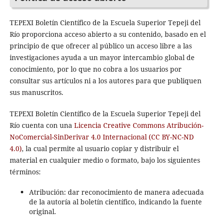
TEPEXI Boletín Científico de la Escuela Superior Tepeji del
Río proporciona acceso abierto a su contenido, basado en el
principio de que ofrecer al público un acceso libre a las
investigaciones ayuda a un mayor intercambio global de
conocimiento, por lo que no cobra a los usuarios por
consultar sus artículos ni a los autores para que publiquen
sus manuscritos.
TEPEXI Boletín Científico de la Escuela Superior Tepeji del
Río cuenta con una
Licencia Creative Commons Atribución-
NoComercial-SinDerivar 4.0 Internacional (CC BY-NC-ND
4.0)
, la cual permite al usuario copiar y distribuir el
material en cualquier medio o formato, bajo los siguientes
términos:
Atribución: dar reconocimiento de manera adecuada
de la autoría al boletín científico, indicando la fuente
original.