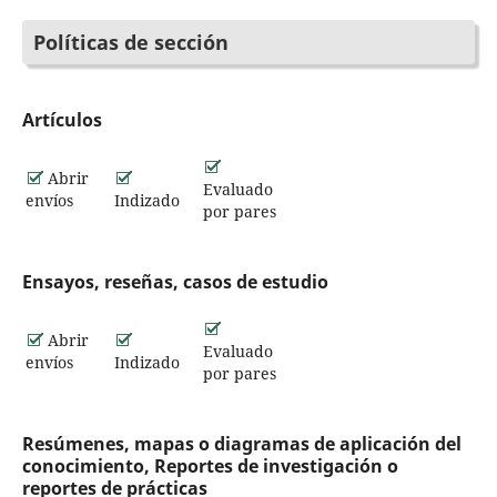
Políticas de sección
Artículos
Abrir
Evaluado
envíos
Indizado
por pares
Ensayos, reseñas, casos de estudio
Abrir
Evaluado
envíos
Indizado
por pares
Resúmenes, mapas o diagramas de aplicación del
conocimiento, Reportes de investigación o
reportes de prácticas