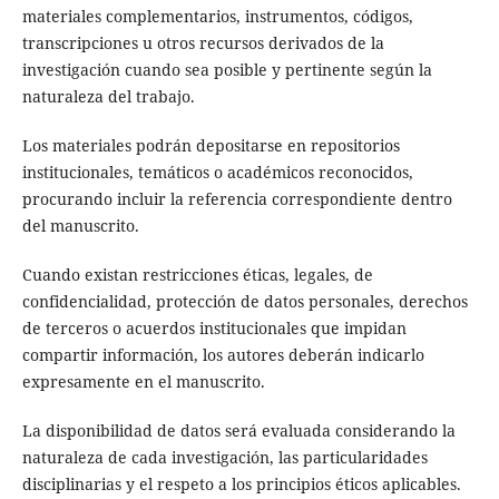
materiales complementarios, instrumentos, códigos,
transcripciones u otros recursos derivados de la
investigación cuando sea posible y pertinente según la
naturaleza del trabajo.
Los materiales podrán depositarse en repositorios
institucionales, temáticos o académicos reconocidos,
procurando incluir la referencia correspondiente dentro
del manuscrito.
Cuando existan restricciones éticas, legales, de
confidencialidad, protección de datos personales, derechos
de terceros o acuerdos institucionales que impidan
compartir información, los autores deberán indicarlo
expresamente en el manuscrito.
La disponibilidad de datos será evaluada considerando la
naturaleza de cada investigación, las particularidades
disciplinarias y el respeto a los principios éticos aplicables.