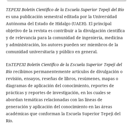
TEPEXI Boletín Científico de la Escuela Superior Tepeji del Río
es una publicación semestral editada por la Universidad
Autónoma del Estado de Hidalgo (UAEH). El principal
objetivo de la revista es contribuir a la divulgación científica
y de relevancia para la comunidad de ingeniería, medicina
y administración, los autores pueden ser miembros de la
comunidad universitaria y público en general.
En
TEPEXI Boletín Científico de la Escuela Superior Tepeji del
Río
recibimos permanentemente artículos de divulgación o
revisión, ensayos, reseñas de libros, resúmenes, mapas o
diagramas de aplicación del conocimiento, reportes de
prácticas y reportes de investigación, en los cuales se
abordan temáticas relacionadas con las líneas de
generación y aplicación del conocimiento en las áreas
académicas que conforman la Escuela Superior Tepeji del
Río.