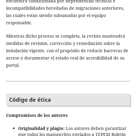
encuentra condicionada por dependencias técnicas e
incompatibilidades heredadas de migraciones anteriores,
las cuales están siendo subsanadas por el equipo
responsable.
Mientras dicho proceso se completa, la revista mantendrá
medidas de revisión, corrección y remediación sobre la
instalación vigente, con el propósito de reducir barreras de
acceso y documentar el estado real de accesibilidad de su
portal.
Código de ética
Compromisos de los autores
Originalidad y plagio:
Los autores deben garantizar
que todos los manuscritos enviados a TEPEXI Boletín