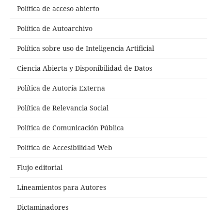
Política de acceso abierto
Política de Autoarchivo
Política sobre uso de Inteligencia Artificial
Ciencia Abierta y Disponibilidad de Datos
Política de Autoría Externa
Política de Relevancia Social
Política de Comunicación Pública
Política de Accesibilidad Web
Flujo editorial
Lineamientos para Autores
Dictaminadores