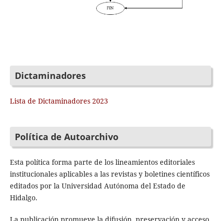
Dictaminadores
Lista de Dictaminadores 2023
Política de Autoarchivo
Esta política forma parte de los lineamientos editoriales
institucionales aplicables a las revistas y boletines científicos
editados por la Universidad Autónoma del Estado de
Hidalgo.
La publicación promueve la difusión, preservación y acceso