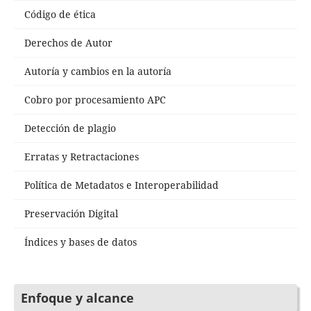
Código de ética
Derechos de Autor
Autoría y cambios en la autoría
Cobro por procesamiento APC
Detección de plagio
Erratas y Retractaciones
Política de Metadatos e Interoperabilidad
Preservación Digital
Índices y bases de datos
Enfoque y alcance