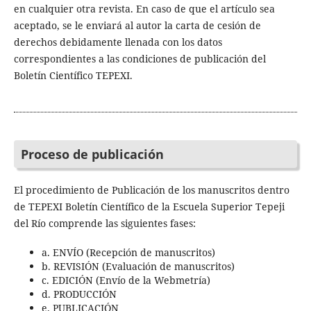
en cualquier otra revista. En caso de que el artículo sea
aceptado, se le enviará al autor la carta de cesión de
derechos debidamente llenada con los datos
correspondientes a las condiciones de publicación del
Boletín Científico TEPEXI.
Proceso de publicación
El procedimiento de Publicación de los manuscritos dentro
de TEPEXI Boletín Científico de la Escuela Superior Tepeji
del Río comprende las siguientes fases:
a. ENVÍO (Recepción de manuscritos)
b. REVISIÓN (Evaluación de manuscritos)
c. EDICIÓN (Envío de la Webmetría)
d. PRODUCCIÓN
e. PUBLICACIÓN