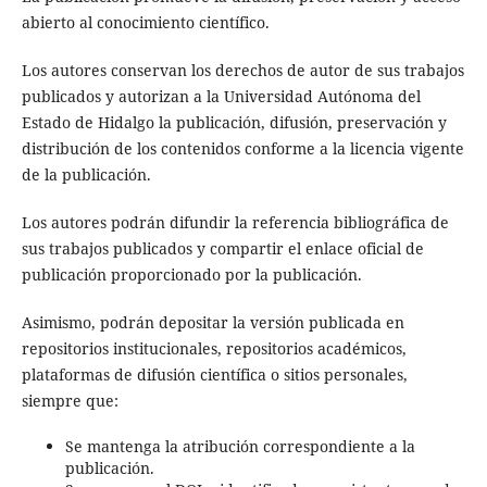
abierto al conocimiento científico.
Los autores conservan los derechos de autor de sus trabajos
publicados y autorizan a la Universidad Autónoma del
Estado de Hidalgo la publicación, difusión, preservación y
distribución de los contenidos conforme a la licencia vigente
de la publicación.
Los autores podrán difundir la referencia bibliográfica de
sus trabajos publicados y compartir el enlace oficial de
publicación proporcionado por la publicación.
Asimismo, podrán depositar la versión publicada en
repositorios institucionales, repositorios académicos,
plataformas de difusión científica o sitios personales,
siempre que:
Se mantenga la atribución correspondiente a la
publicación.