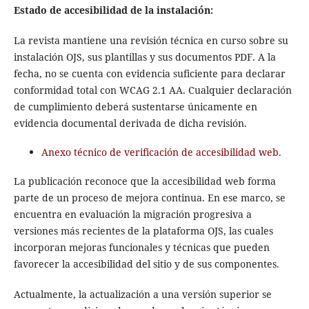
Estado de accesibilidad de la instalación:
La revista mantiene una revisión técnica en curso sobre su
instalación OJS, sus plantillas y sus documentos PDF. A la
fecha, no se cuenta con evidencia suficiente para declarar
conformidad total con WCAG 2.1 AA. Cualquier declaración
de cumplimiento deberá sustentarse únicamente en
evidencia documental derivada de dicha revisión.
Anexo técnico de verificación de accesibilidad web.
La publicación reconoce que la accesibilidad web forma
parte de un proceso de mejora continua. En ese marco, se
encuentra en evaluación la migración progresiva a
versiones más recientes de la plataforma OJS, las cuales
incorporan mejoras funcionales y técnicas que pueden
favorecer la accesibilidad del sitio y de sus componentes.
Actualmente, la actualización a una versión superior se