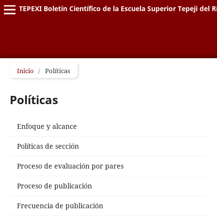
TEPEXI Boletín Científico de la Escuela Superior Tepeji del R
Inicio
/
Políticas
Políticas
Enfoque y alcance
Políticas de sección
Proceso de evaluación por pares
Proceso de publicación
Frecuencia de publicación