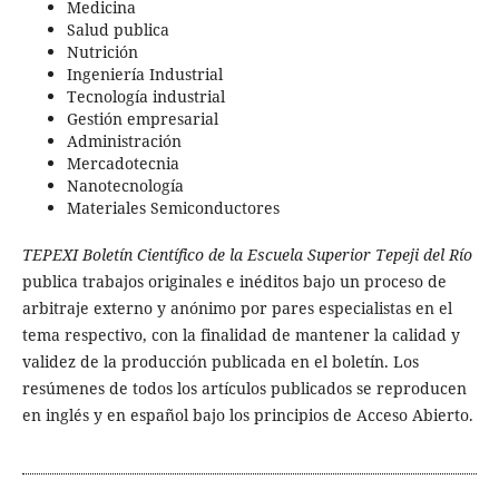
Medicina
Salud publica
Nutrición
Ingeniería Industrial
Tecnología industrial
Gestión empresarial
Administración
Mercadotecnia
Nanotecnología
Materiales Semiconductores
TEPEXI Boletín Científico de la Escuela Superior Tepeji del Río
publica trabajos originales e inéditos bajo un proceso de
arbitraje externo y anónimo por pares especialistas en el
tema respectivo, con la finalidad de mantener la calidad y
validez de la producción publicada en el boletín. Los
resúmenes de todos los artículos publicados se reproducen
en inglés y en español bajo los principios de Acceso Abierto.