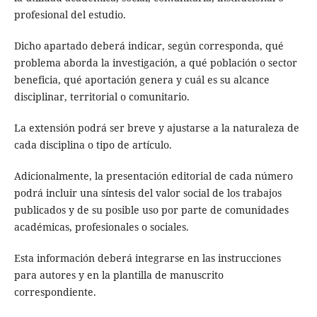
profesional del estudio.
Dicho apartado deberá indicar, según corresponda, qué
problema aborda la investigación, a qué población o sector
beneficia, qué aportación genera y cuál es su alcance
disciplinar, territorial o comunitario.
La extensión podrá ser breve y ajustarse a la naturaleza de
cada disciplina o tipo de artículo.
Adicionalmente, la presentación editorial de cada número
podrá incluir una síntesis del valor social de los trabajos
publicados y de su posible uso por parte de comunidades
académicas, profesionales o sociales.
Esta información deberá integrarse en las instrucciones
para autores y en la plantilla de manuscrito
correspondiente.