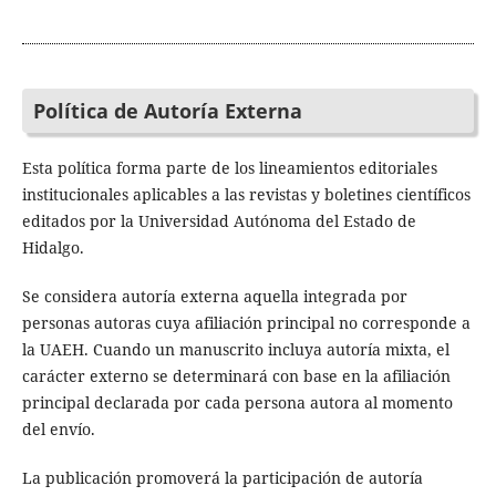
Política de Autoría Externa
Esta política forma parte de los lineamientos editoriales
institucionales aplicables a las revistas y boletines científicos
editados por la Universidad Autónoma del Estado de
Hidalgo.
Se considera autoría externa aquella integrada por
personas autoras cuya afiliación principal no corresponde a
la UAEH. Cuando un manuscrito incluya autoría mixta, el
carácter externo se determinará con base en la afiliación
principal declarada por cada persona autora al momento
del envío.
La publicación promoverá la participación de autoría