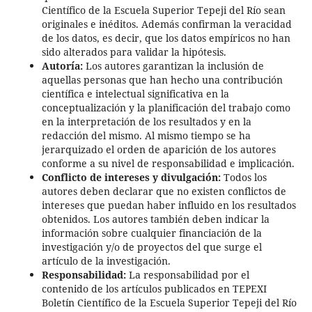
Científico de la Escuela Superior Tepeji del Río sean
originales e inéditos. Además confirman la veracidad
de los datos, es decir, que los datos empíricos no han
sido alterados para validar la hipótesis.
Autoría:
Los autores garantizan la inclusión de
aquellas personas que han hecho una contribución
científica e intelectual significativa en la
conceptualización y la planificación del trabajo como
en la interpretación de los resultados y en la
redacción del mismo. Al mismo tiempo se ha
jerarquizado el orden de aparición de los autores
conforme a su nivel de responsabilidad e implicación.
Conflicto de intereses y divulgación:
Todos los
autores deben declarar que no existen conflictos de
intereses que puedan haber influido en los resultados
obtenidos. Los autores también deben indicar la
información sobre cualquier financiación de la
investigación y/o de proyectos del que surge el
artículo de la investigación.
Responsabilidad:
La responsabilidad por el
contenido de los artículos publicados en TEPEXI
Boletín Científico de la Escuela Superior Tepeji del Río