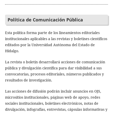
Política de Comunicación Pública
Esta política forma parte de los lineamientos editoriales
institucionales aplicables a las revistas y boletines científicos
editados por la Universidad Autónoma del Estado de
Hidalgo.
La revista o boletín desarrollará acciones de comunicación
pública y divulgación científica para dar visibilidad a sus
convocatorias, procesos editoriales, números publicados y
resultados de investigación.
Las acciones de difusión podrán incluir anuncios en OJS,
micrositios institucionales, páginas web de apoyo, redes
sociales institucionales, boletines electrónicos, notas de
divulgación, infografías, entrevistas, cápsulas informativas y