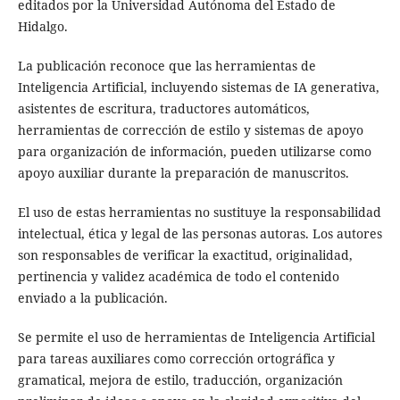
editados por la Universidad Autónoma del Estado de
Hidalgo.
La publicación reconoce que las herramientas de
Inteligencia Artificial, incluyendo sistemas de IA generativa,
asistentes de escritura, traductores automáticos,
herramientas de corrección de estilo y sistemas de apoyo
para organización de información, pueden utilizarse como
apoyo auxiliar durante la preparación de manuscritos.
El uso de estas herramientas no sustituye la responsabilidad
intelectual, ética y legal de las personas autoras. Los autores
son responsables de verificar la exactitud, originalidad,
pertinencia y validez académica de todo el contenido
enviado a la publicación.
Se permite el uso de herramientas de Inteligencia Artificial
para tareas auxiliares como corrección ortográfica y
gramatical, mejora de estilo, traducción, organización