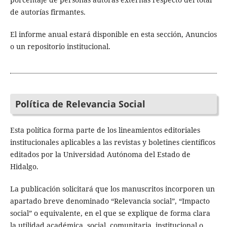
de autorías firmantes.
El informe anual estará disponible en esta sección, Anuncios
o un repositorio institucional.
Política de Relevancia Social
Esta política forma parte de los lineamientos editoriales
institucionales aplicables a las revistas y boletines científicos
editados por la Universidad Autónoma del Estado de
Hidalgo.
La publicación solicitará que los manuscritos incorporen un
apartado breve denominado “Relevancia social”, “Impacto
social” o equivalente, en el que se explique de forma clara
la utilidad académica, social, comunitaria, institucional o