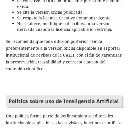
Se conserve el DOI o identificador persistente cuando
exista.
Se cite la versión oficial publicada.
Se respete la licencia Creative Commons vigente.
No se altere, modifique o distribuya una versión
derivada cuando la licencia aplicable lo restrinja.
Se recomienda que toda difusión posterior remita
preferentemente a la versión oficial disponible en el portal
institucional de revistas de la UAEH, con el fin de garantizar
la preservación, trazabilidad y correcta citación del
contenido científico.
Política sobre uso de Inteligencia Artificial
Esta política forma parte de los lineamientos editoriales
institucionales aplicables a las revistas y boletines científicos