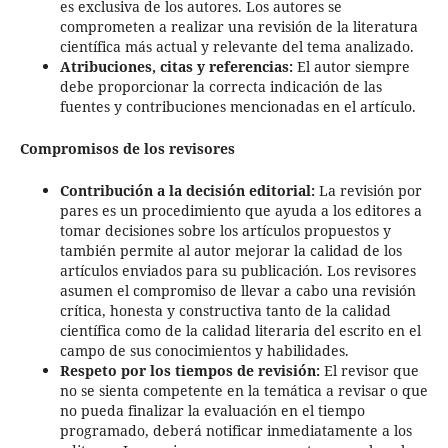
es exclusiva de los autores. Los autores se
comprometen a realizar una revisión de la literatura
científica más actual y relevante del tema analizado.
Atribuciones, citas y referencias:
El autor siempre
debe proporcionar la correcta indicación de las
fuentes y contribuciones mencionadas en el artículo.
Compromisos de los revisores
Contribución a la decisión editorial:
La revisión por
pares es un procedimiento que ayuda a los editores a
tomar decisiones sobre los artículos propuestos y
también permite al autor mejorar la calidad de los
artículos enviados para su publicación. Los revisores
asumen el compromiso de llevar a cabo una revisión
crítica, honesta y constructiva tanto de la calidad
científica como de la calidad literaria del escrito en el
campo de sus conocimientos y habilidades.
Respeto por los tiempos de revisión:
El revisor que
no se sienta competente en la temática a revisar o que
no pueda finalizar la evaluación en el tiempo
programado, deberá notificar inmediatamente a los