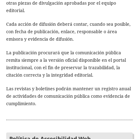
otras piezas de divulgación aprobadas por el equipo
editorial.
Cada acción de difusión deberá contar, cuando sea posible,
con fecha de publicación, enlace, responsable o área
emisora y evidencia de difusión.
La publicación procurará que la comunicación pública
remita siempre a la versión oficial disponible en el portal
institucional, con el fin de preservar la trazabilidad, la
citación correcta y la integridad editorial.
Las revistas y boletines podrán mantener un registro anual
de actividades de comunicación pública como evidencia de
cumplimiento.
Política de Accesibilidad Web