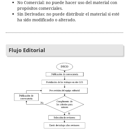
No Comercial: no puede hacer uso del material con
propósitos comerciales.
Sin Derivadas: no puede distribuir el material si esté
ha sido modificado o alterado.
Flujo Editorial