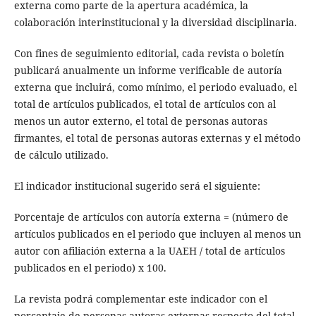
externa como parte de la apertura académica, la
colaboración interinstitucional y la diversidad disciplinaria.
Con fines de seguimiento editorial, cada revista o boletín
publicará anualmente un informe verificable de autoría
externa que incluirá, como mínimo, el periodo evaluado, el
total de artículos publicados, el total de artículos con al
menos un autor externo, el total de personas autoras
firmantes, el total de personas autoras externas y el método
de cálculo utilizado.
El indicador institucional sugerido será el siguiente:
Porcentaje de artículos con autoría externa = (número de
artículos publicados en el periodo que incluyen al menos un
autor con afiliación externa a la UAEH / total de artículos
publicados en el periodo) x 100.
La revista podrá complementar este indicador con el
porcentaje de personas autoras externas respecto del total