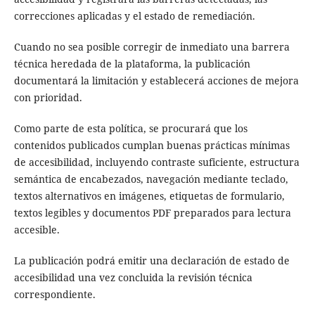
correcciones aplicadas y el estado de remediación.
Cuando no sea posible corregir de inmediato una barrera
técnica heredada de la plataforma, la publicación
documentará la limitación y establecerá acciones de mejora
con prioridad.
Como parte de esta política, se procurará que los
contenidos publicados cumplan buenas prácticas mínimas
de accesibilidad, incluyendo contraste suficiente, estructura
semántica de encabezados, navegación mediante teclado,
textos alternativos en imágenes, etiquetas de formulario,
textos legibles y documentos PDF preparados para lectura
accesible.
La publicación podrá emitir una declaración de estado de
accesibilidad una vez concluida la revisión técnica
correspondiente.