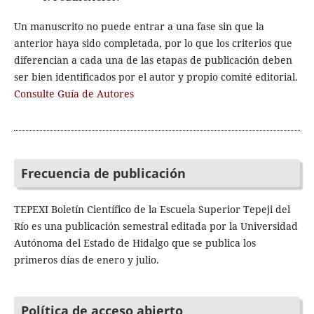
Un manuscrito no puede entrar a una fase sin que la
anterior haya sido completada, por lo que los criterios que
diferencian a cada una de las etapas de publicación deben
ser bien identificados por el autor y propio comité editorial.
Consulte Guía de Autores
Frecuencia de publicación
TEPEXI Boletín Científico de la Escuela Superior Tepeji del
Río es una publicación semestral editada por la Universidad
Autónoma del Estado de Hidalgo que se publica los
primeros días de enero y julio.
Política de acceso abierto