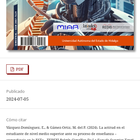
PDF
Publicado
2024-07-05
Cómo citar
Vázquez-Domínguez, E., & Gámez-Ortiz, M. del P. (2024). La actitud en el
estudiante de nivel medio superior ante su proceso de enseñanza –