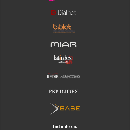
Incluido en: