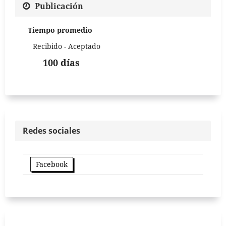
Publicación
Tiempo promedio
Recibido - Aceptado
100 días
Redes sociales
Facebook