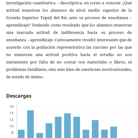
investigación cuantitativa – descriptiva, en torno a conocer ¿Qué
actitud muestran los alumnos de nivel medio superior de la
Escuela Superior Tepeji del Río ante su proceso de enseñanza –
aprendizaje? Teniendo como resultado que los alumnos muestran
una marcada actitud de indiferencia hacia su proceso de
enseñanza – aprendizaje. Curiosamente resultó interesante que de
acuerdo con la población representativa las razones por las que
no muestran una actitud positiva hacia el estudio no son
meramente por falta de no contar con materiales o libros, ni
problemas familiares, sino más bien de cuestiones motivacionales,
de estado de ánimo.
Descargas