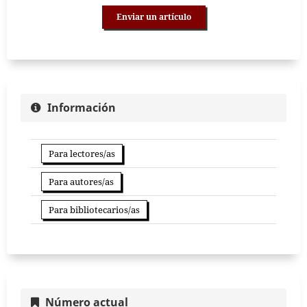
Enviar un artículo
Información
Para lectores/as
Para autores/as
Para bibliotecarios/as
Número actual