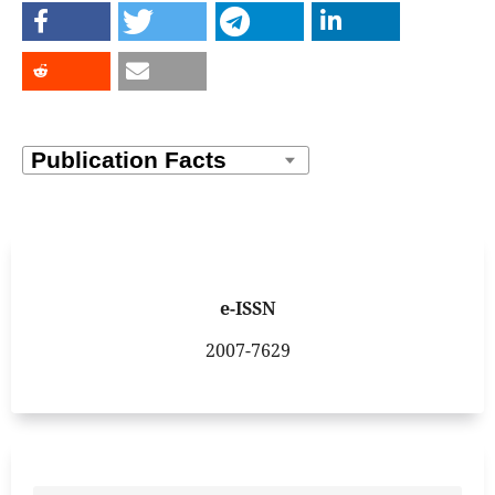
e-ISSN
2007-7629