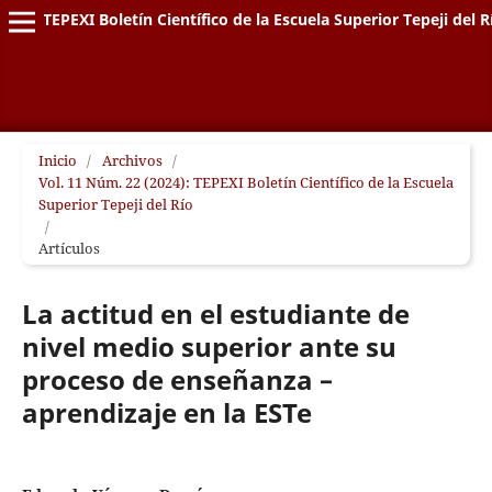
TEPEXI Boletín Científico de la Escuela Superior Tepeji del R
Inicio
/
Archivos
/
Vol. 11 Núm. 22 (2024): TEPEXI Boletín Científico de la Escuela
Superior Tepeji del Río
/
Artículos
La actitud en el estudiante de
nivel medio superior ante su
proceso de enseñanza –
aprendizaje en la ESTe