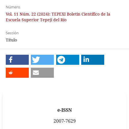
Número
Vol. 11 Núm. 22 (2024): TEPEXI Boletín Científico de la
Escuela Superior Tepeji del Río
Sección
Título
e-ISSN
2007-7629