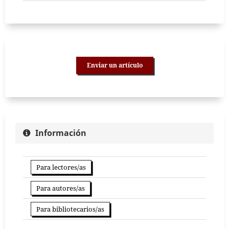
Enviar un artículo
Información
Para lectores/as
Para autores/as
Para bibliotecarios/as