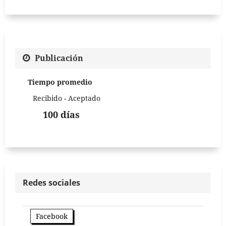
Publicación
Tiempo promedio
Recibido - Aceptado
100 días
Redes sociales
Facebook