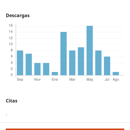
Descargas
Citas
.