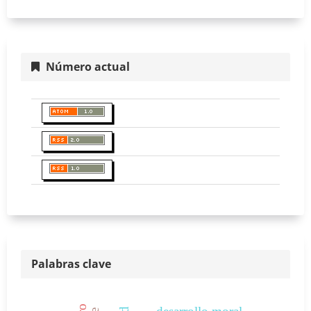
Número actual
Palabras clave
desarrollo moral