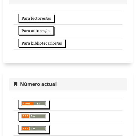
Para lectores/as
Para autores/as
Para bibliotecarios/as
Número actual