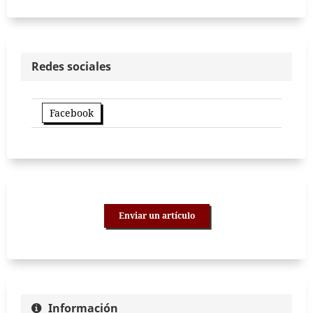
Redes sociales
Facebook
Enviar un artículo
Información