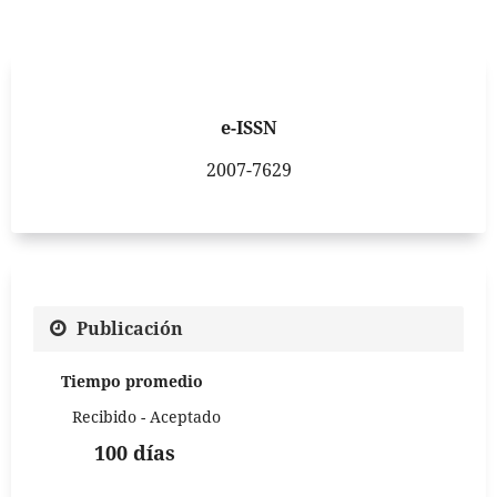
e-ISSN
2007-7629
Publicación
Tiempo promedio
Recibido - Aceptado
100 días