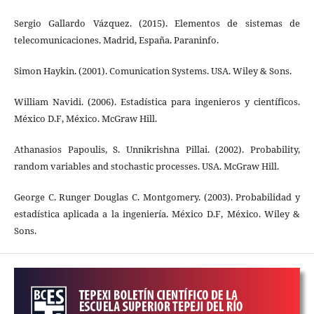
Sergio Gallardo Vázquez. (2015). Elementos de sistemas de
telecomunicaciones. Madrid, España. Paraninfo.
Simon Haykin. (2001). Comunication Systems. USA. Wiley & Sons.
William Navidi. (2006). Estadística para ingenieros y científicos.
México D.F, México. McGraw Hill.
Athanasios Papoulis, S. Unnikrishna Pillai. (2002). Probability,
random variables and stochastic processes. USA. McGraw Hill.
George C. Runger Douglas C. Montgomery. (2003). Probabilidad y
estadística aplicada a la ingeniería. México D.F, México. Wiley &
Sons.