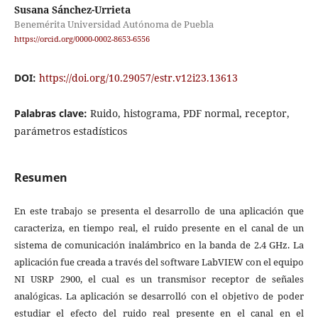
Susana Sánchez-Urrieta
Benemérita Universidad Autónoma de Puebla
https://orcid.org/0000-0002-8653-6556
DOI:
https://doi.org/10.29057/estr.v12i23.13613
Palabras clave:
Ruido, histograma, PDF normal, receptor,
parámetros estadísticos
Resumen
En este trabajo se presenta el desarrollo de una aplicación que
caracteriza, en tiempo real, el ruido presente en el canal de un
sistema de comunicación inalámbrico en la banda de 2.4 GHz. La
aplicación fue creada a través del software LabVIEW con el equipo
NI USRP 2900, el cual es un transmisor receptor de señales
analógicas. La aplicación se desarrolló con el objetivo de poder
estudiar el efecto del ruido real presente en el canal en el