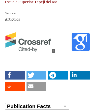
Escuela Superior Tepeji del Río
Sección
Artículos
0