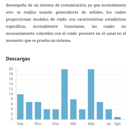
desempeño de un sistema de comunicación, ya que normalmente
esto se realiza usando generadores de señales, los cuales
proporcionan modelos de ruido con características estadísticas
específicas, normalmente Gaussianas, las cuales no
necesariamente coinciden con el ruido presente en el canal en el
momento que se prueba un sistema.
Descargas