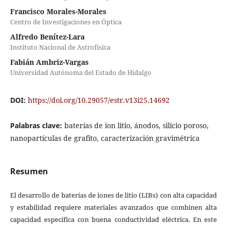
Francisco Morales-Morales
Centro de Investigaciones en Óptica
Alfredo Benítez-Lara
Instituto Nacional de Astrofísica
Fabián Ambriz-Vargas
Universidad Autónoma del Estado de Hidalgo
DOI:
https://doi.org/10.29057/estr.v13i25.14692
Palabras clave:
baterías de ion litio, ánodos, silicio poroso,
nanopartículas de grafito, caracterización gravimétrica
Resumen
El desarrollo de baterías de iones de litio (LIBs) con alta capacidad
y estabilidad requiere materiales avanzados que combinen alta
capacidad específica con buena conductividad eléctrica. En este