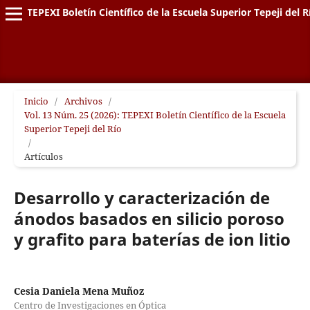
TEPEXI Boletín Científico de la Escuela Superior Tepeji del R
Inicio
/
Archivos
/
Vol. 13 Núm. 25 (2026): TEPEXI Boletín Científico de la Escuela
Superior Tepeji del Río
/
Artículos
Desarrollo y caracterización de
ánodos basados en silicio poroso
y grafito para baterías de ion litio
Cesia Daniela Mena Muñoz
Centro de Investigaciones en Óptica