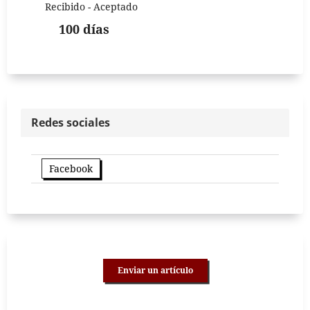
Recibido - Aceptado
100 días
Redes sociales
Facebook
Enviar un artículo