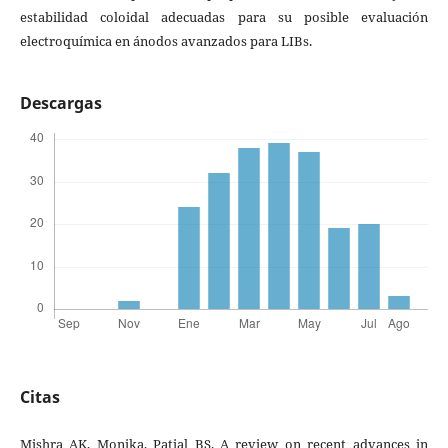
estabilidad coloidal adecuadas para su posible evaluación
electroquímica en ánodos avanzados para LIBs.
Descargas
Citas
Mishra AK, Monika, Patial BS. A review on recent advances in