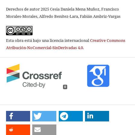
Derechos de autor 2025 Cesia Daniela Mena Muñoz, Francisco
Morales-Morales, Alfredo Benítez-Lara, Fabián Ambriz-Vargas
Esta obra está bajo una licencia internacional
Creative Commons
Atribución-NoComercial-SinDerivadas 4.0
.
0