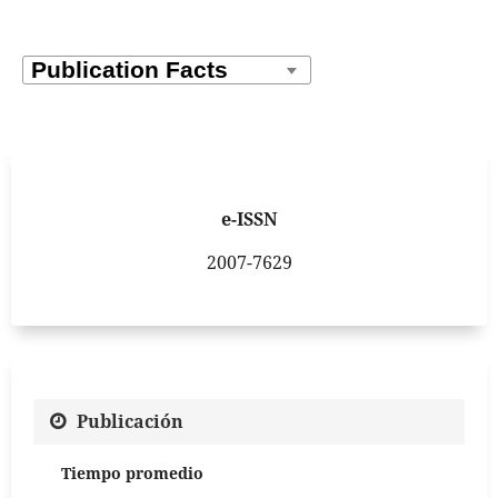
e-ISSN
2007-7629
Publicación
Tiempo promedio