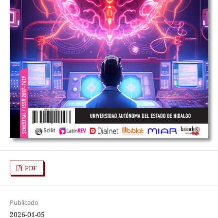
PDF
Publicado
2026-01-05