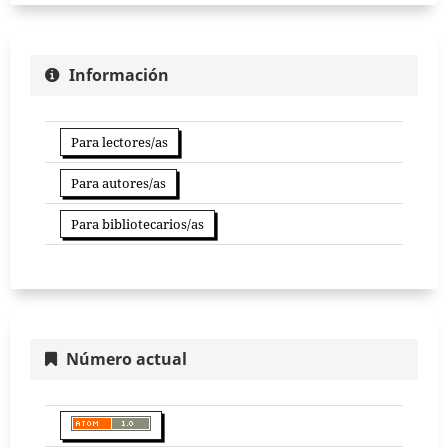
Información
Para lectores/as
Para autores/as
Para bibliotecarios/as
Número actual