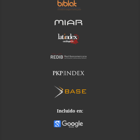
Incluido en: