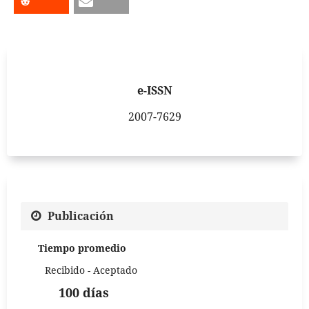
e-ISSN
2007-7629
Publicación
Tiempo promedio
Recibido - Aceptado
100 días