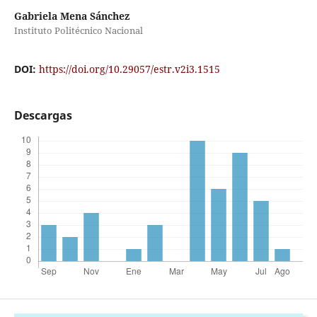
Gabriela Mena Sánchez
Instituto Politécnico Nacional
DOI:
https://doi.org/10.29057/estr.v2i3.1515
Descargas