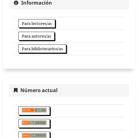
Información
Para lectores/as
Para autores/as
Para bibliotecarios/as
Número actual