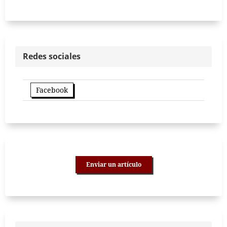
Redes sociales
Facebook
Enviar un artículo