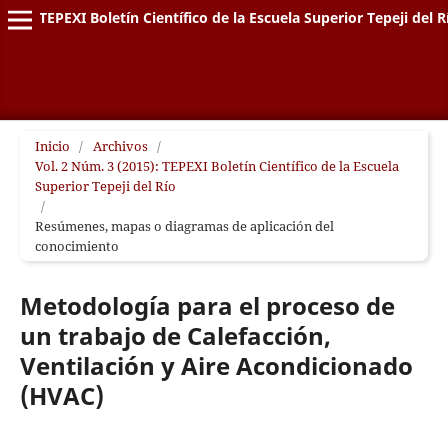
TEPEXI Boletín Científico de la Escuela Superior Tepeji del R
Inicio
/
Archivos
/
Vol. 2 Núm. 3 (2015): TEPEXI Boletín Científico de la Escuela
Superior Tepeji del Río
/
Resúmenes, mapas o diagramas de aplicación del
conocimiento
Metodología para el proceso de
un trabajo de Calefacción,
Ventilación y Aire Acondicionado
(HVAC)