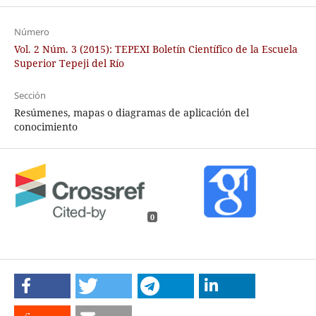
Número
Vol. 2 Núm. 3 (2015): TEPEXI Boletín Científico de la Escuela
Superior Tepeji del Río
Sección
Resúmenes, mapas o diagramas de aplicación del
conocimiento
0