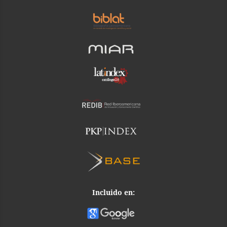
Incluido en: