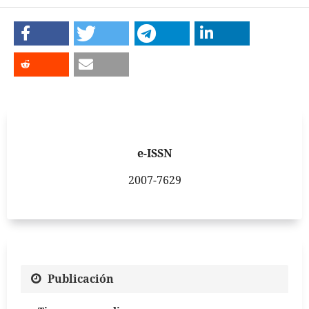
e-ISSN
2007-7629
Publicación