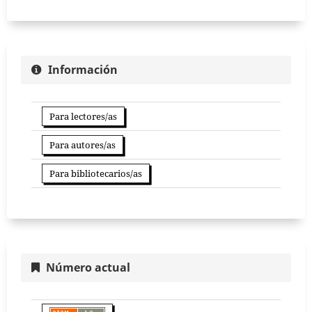
Información
Para lectores/as
Para autores/as
Para bibliotecarios/as
Número actual