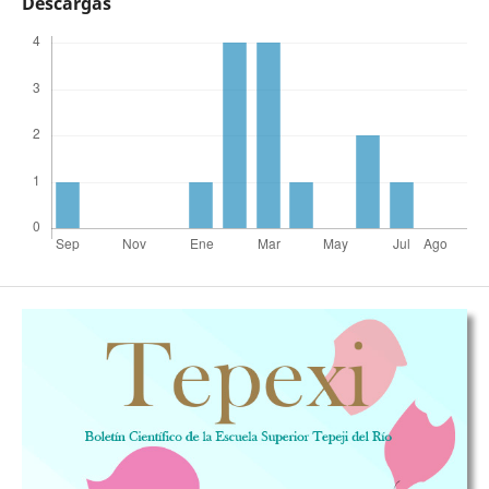
Descargas