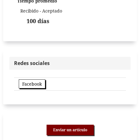
Tiempo promedio
Recibido - Aceptado
100 días
Redes sociales
Facebook
Enviar un artículo