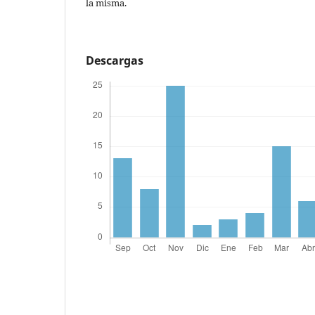
la misma.
Descargas