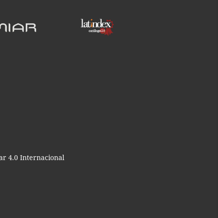
r 4.0 Internacional