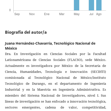
Biografía del autor/a
Juana Hernández-Chavarría,
Tecnológico Nacional de
México
Dra. En Investigación en Ciencias Sociales por la Facultad
Lationaméricana de Ciencias Sociales (FLACSO), sede México.
Actualmente es investigadora por México de la Secretaría de
Ciencia, Humanidades, Tecnología e Innovación (SECIHTI)
comisionada al Tecnológico Nacional de México/Instituto
Tecnológico de Durango, en el departamento de Ingeniería
Industrial y en la Maestría en Ingeniería Administrativa. Es
miembro del Sistema Nacional de Investigadores, nivel I. Sus
líneas de investigación se han enfocado a innovación tecnológica,
sectores emergentes, cadena de valor, competitividad,