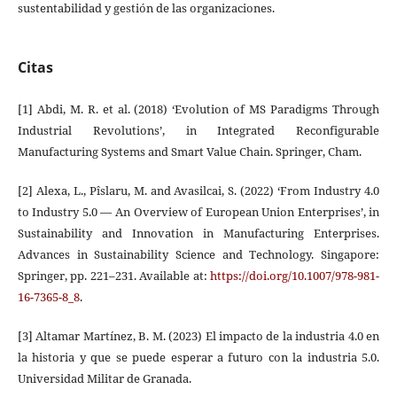
sustentabilidad y gestión de las organizaciones.
Citas
[1] Abdi, M. R. et al. (2018) ‘Evolution of MS Paradigms Through
Industrial Revolutions’, in Integrated Reconfigurable
Manufacturing Systems and Smart Value Chain. Springer, Cham.
[2] Alexa, L., Pîslaru, M. and Avasilcai, S. (2022) ‘From Industry 4.0
to Industry 5.0 — An Overview of European Union Enterprises’, in
Sustainability and Innovation in Manufacturing Enterprises.
Advances in Sustainability Science and Technology. Singapore:
Springer, pp. 221–231. Available at:
https://doi.org/10.1007/978-981-
16-7365-8_8
.
[3] Altamar Martínez, B. M. (2023) El impacto de la industria 4.0 en
la historia y que se puede esperar a futuro con la industria 5.0.
Universidad Militar de Granada.