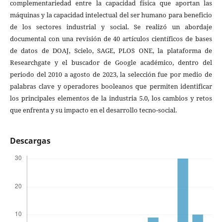
complementariedad entre la capacidad física que aportan las
máquinas y la capacidad intelectual del ser humano para beneficio
de los sectores industrial y social. Se realizó un abordaje
documental con una revisión de 40 artículos científicos de bases
de datos de DOAJ, Scielo, SAGE, PLOS ONE, la plataforma de
Researchgate y el buscador de Google académico, dentro del
periodo del 2010 a agosto de 2023, la selección fue por medio de
palabras clave y operadores booleanos que permiten identificar
los principales elementos de la industria 5.0, los cambios y retos
que enfrenta y su impacto en el desarrollo tecno-social.
Descargas