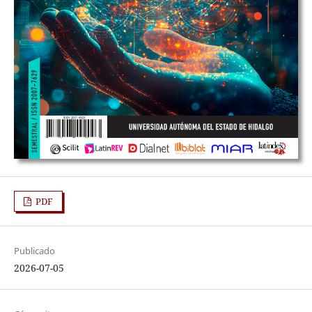
PDF
Publicado
2026-07-05