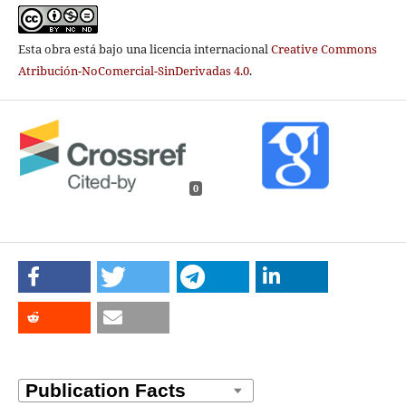
Esta obra está bajo una licencia internacional
Creative Commons
Atribución-NoComercial-SinDerivadas 4.0
.
0