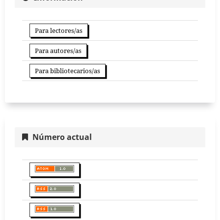
Para lectores/as
Para autores/as
Para bibliotecarios/as
Número actual