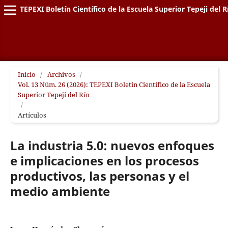
TEPEXI Boletín Científico de la Escuela Superior Tepeji del R
Inicio
/
Archivos
/
Vol. 13 Núm. 26 (2026): TEPEXI Boletín Científico de la Escuela
Superior Tepeji del Río
/
Artículos
La industria 5.0: nuevos enfoques
e implicaciones en los procesos
productivos, las personas y el
medio ambiente