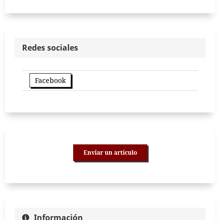
Redes sociales
Facebook
Enviar un artículo
Información