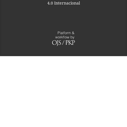
4.0 Internacional