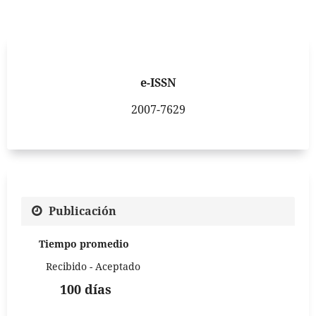
e-ISSN
2007-7629
Publicación
Tiempo promedio
Recibido - Aceptado
100 días