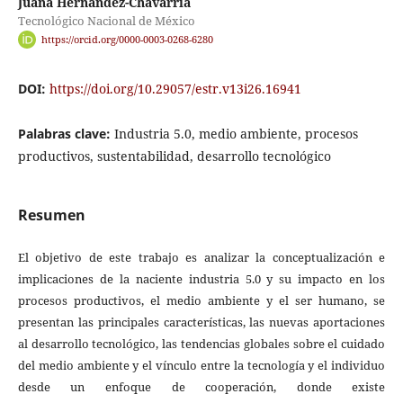
Juana Hernández-Chavarría
Tecnológico Nacional de México
https://orcid.org/0000-0003-0268-6280
DOI:
https://doi.org/10.29057/estr.v13i26.16941
Palabras clave:
Industria 5.0, medio ambiente, procesos
productivos, sustentabilidad, desarrollo tecnológico
Resumen
El objetivo de este trabajo es analizar la conceptualización e
implicaciones de la naciente industria 5.0 y su impacto en los
procesos productivos, el medio ambiente y el ser humano, se
presentan las principales características, las nuevas aportaciones
al desarrollo tecnológico, las tendencias globales sobre el cuidado
del medio ambiente y el vínculo entre la tecnología y el individuo
desde un enfoque de cooperación, donde existe