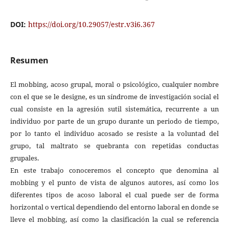
DOI:
https://doi.org/10.29057/estr.v3i6.367
Resumen
El mobbing, acoso grupal, moral o psicológico, cualquier nombre
con el que se le designe, es un síndrome de investigación social el
cual consiste en la agresión sutil sistemática, recurrente a un
individuo por parte de un grupo durante un periodo de tiempo,
por lo tanto el individuo acosado se resiste a la voluntad del
grupo, tal maltrato se quebranta con repetidas conductas
grupales.
En este trabajo conoceremos el concepto que denomina al
mobbing y el punto de vista de algunos autores, así como los
diferentes tipos de acoso laboral el cual puede ser de forma
horizontal o vertical dependiendo del entorno laboral en donde se
lleve el mobbing, así como la clasificación la cual se referencia