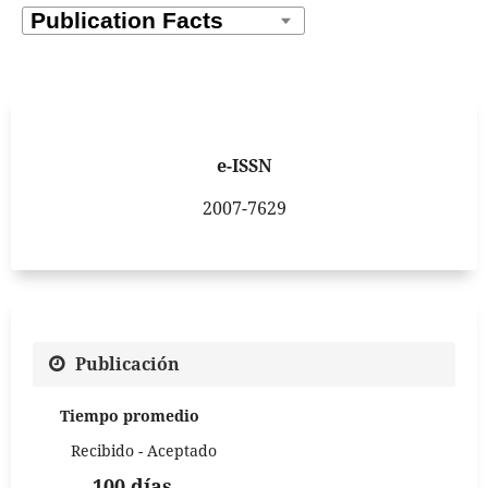
e-ISSN
2007-7629
Publicación
Tiempo promedio
Recibido - Aceptado
100 días