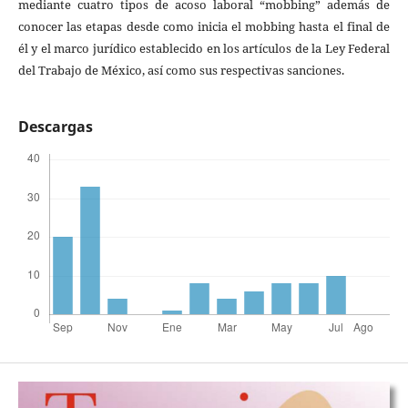
mediante cuatro tipos de acoso laboral “mobbing” además de
conocer las etapas desde como inicia el mobbing hasta el final de
él y el marco jurídico establecido en los artículos de la Ley Federal
del Trabajo de México, así como sus respectivas sanciones.
Descargas