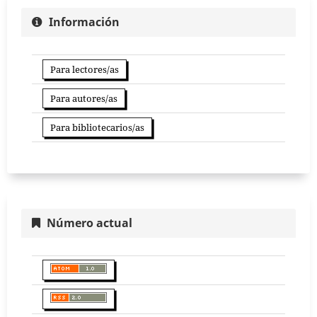
Información
Para lectores/as
Para autores/as
Para bibliotecarios/as
Número actual