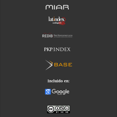
Incluido en: