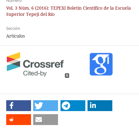
Número
Vol. 3 Núm. 6 (2016): TEPEXI Boletín Científico de la Escuela
Superior Tepeji del Río
Sección
Artículos
0