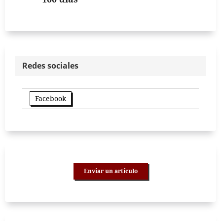
Redes sociales
Facebook
Enviar un artículo