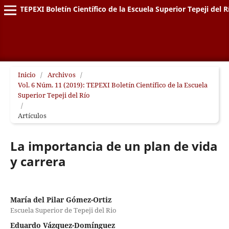
TEPEXI Boletín Científico de la Escuela Superior Tepeji del R
Inicio
/
Archivos
/
Vol. 6 Núm. 11 (2019): TEPEXI Boletín Científico de la Escuela
Superior Tepeji del Río
/
Artículos
La importancia de un plan de vida
y carrera
María del Pilar Gómez-Ortiz
Escuela Superior de Tepeji del Rio
Eduardo Vázquez-Domínguez