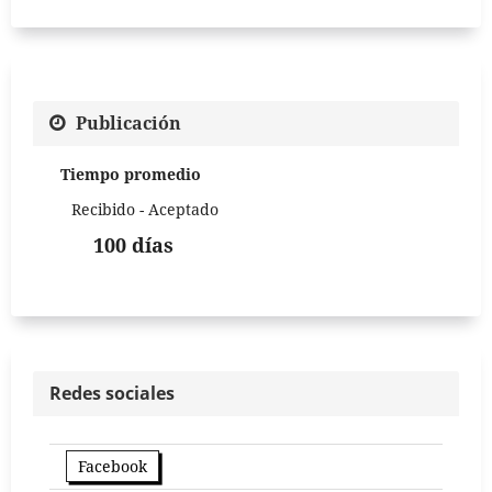
Publicación
Tiempo promedio
Recibido - Aceptado
100 días
Redes sociales
Facebook