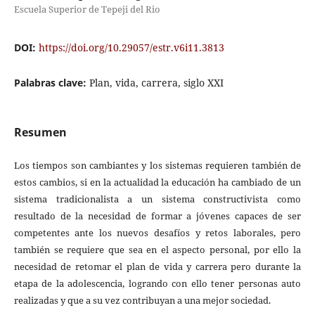
Escuela Superior de Tepeji del Rio
DOI:
https://doi.org/10.29057/estr.v6i11.3813
Palabras clave:
Plan, vida, carrera, siglo XXI
Resumen
Los tiempos son cambiantes y los sistemas requieren también de
estos cambios, si en la actualidad la educación ha cambiado de un
sistema tradicionalista a un sistema constructivista como
resultado de la necesidad de formar a jóvenes capaces de ser
competentes ante los nuevos desafíos y retos laborales, pero
también se requiere que sea en el aspecto personal, por ello la
necesidad de retomar el plan de vida y carrera pero durante la
etapa de la adolescencia, logrando con ello tener personas auto
realizadas y que a su vez contribuyan a una mejor sociedad.