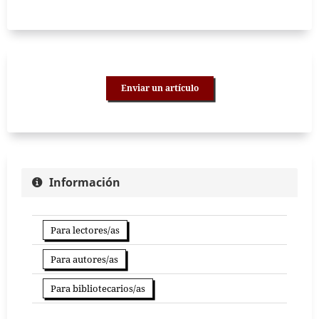
Enviar un artículo
Información
Para lectores/as
Para autores/as
Para bibliotecarios/as