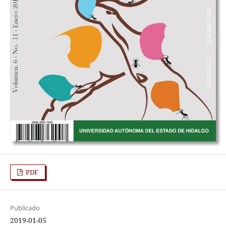
PDF
Publicado
2019-01-05