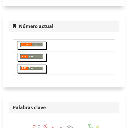
Número actual
Palabras clave