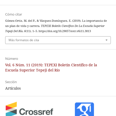
Cómo citar
Gómez-Ortiz, M. del P., & Vázquez-Domínguez, E. (2019). La importancia de
un plan de vida y carrera.
TEPEXI Boletín Científico De La Escuela Superior
Tepeji Del Río
,
6
(11), 1–5. https://doi.org/10.29057/estr.v6i11.3813
Más formatos de cita
Número
Vol. 6 Núm. 11 (2019): TEPEXI Boletín Científico de la
Escuela Superior Tepeji del Río
Sección
Artículos