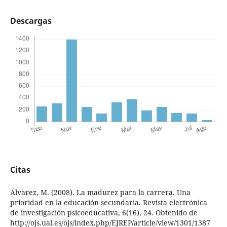
Descargas
Citas
Álvarez, M. (2008). La madurez para la carrera. Una
prioridad en la educación secundaria. Revista electrónica
de investigación psicoeducativa, 6(16), 24. Obtenido de
http://ojs.ual.es/ojs/index.php/EJREP/article/view/1301/1387