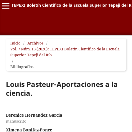
TEPEXI Boletín Científico de la Escuela Superior Tepeji del R
Inicio
/
Archivos
/
Vol. 7 Núm. 13 (2020): TEPEXI Boletín Científico de la Escuela
Superior Tepeji del Río
/
Bibliografías
Louis Pasteur-Aportaciones a la
ciencia.
Berenice Hernandez Garcia
manuscrito
Ximena Bonifaz-Ponce