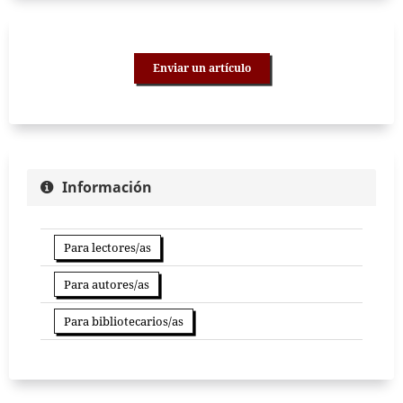
Enviar un artículo
Información
Para lectores/as
Para autores/as
Para bibliotecarios/as