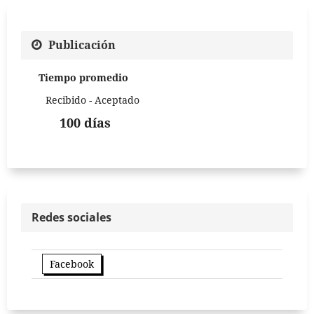
Publicación
Tiempo promedio
Recibido - Aceptado
100 días
Redes sociales
Facebook