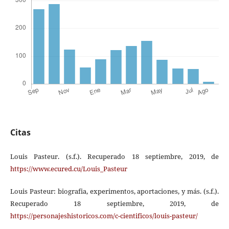
Citas
Louis Pasteur. (s.f.). Recuperado 18 septiembre, 2019, de
https://www.ecured.cu/Louis_Pasteur
Louis Pasteur: biografia, experimentos, aportaciones, y más. (s.f.).
Recuperado 18 septiembre, 2019, de
https://personajeshistoricos.com/c-cientificos/louis-pasteur/