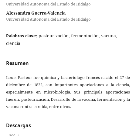
Universidad Autónoma del Estado de Hidalgo
Alessandra Guerra-Valencia
Universidad Autónoma del Estado de Hidalgo
Palabras clave:
pasteurización, fermentación, vacuna,
ciencia
Resumen
Louis Pasteur fue químico y bacteriológo francés nacido el 27 de
diciembre de 1822, con importantes aportaciones a la ciencia,
especialmente en microbiología. Sus principals aportaciones
fueron: pasteurización, Desarrollo de la vacuna, fermentación y la
vacuna contra la rabia, entre otros.
Descargas