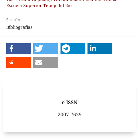
Escuela Superior Tepeji del Río
Sección
Bibliografías
e-ISSN
2007-7629