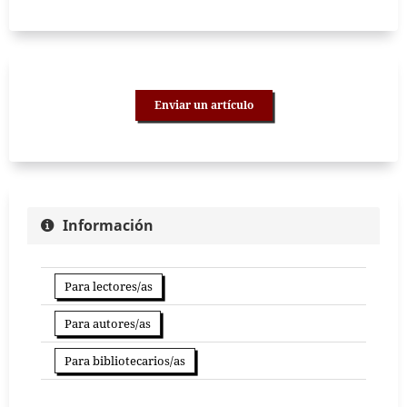
Enviar un artículo
Información
Para lectores/as
Para autores/as
Para bibliotecarios/as