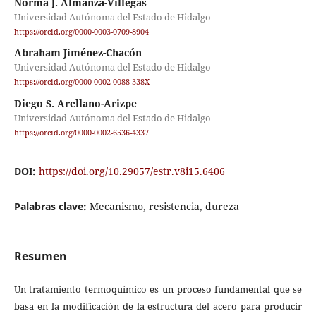
Norma J. Almanza-Villegas
Universidad Autónoma del Estado de Hidalgo
https://orcid.org/0000-0003-0709-8904
Abraham Jiménez-Chacón
Universidad Autónoma del Estado de Hidalgo
https://orcid.org/0000-0002-0088-338X
Diego S. Arellano-Arizpe
Universidad Autónoma del Estado de Hidalgo
https://orcid.org/0000-0002-6536-4337
DOI:
https://doi.org/10.29057/estr.v8i15.6406
Palabras clave:
Mecanismo, resistencia, dureza
Resumen
Un tratamiento termoquímico es un proceso fundamental que se
basa en la modificación de la estructura del acero para producir