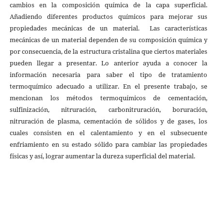
cambios en la composición química de la capa superficial.
Añadiendo diferentes productos químicos para mejorar sus
propiedades mecánicas de un material. Las características
mecánicas de un material dependen de su composición química y
por consecuencia, de la estructura cristalina que ciertos materiales
pueden llegar a presentar. Lo anterior ayuda a conocer la
información necesaria para saber el tipo de tratamiento
termoquímico adecuado a utilizar. En el presente trabajo, se
mencionan los métodos termoquímicos de cementación,
sulfinización, nitruración, carbonitruración, boruración,
nitruración de plasma, cementación de sólidos y de gases, los
cuales consisten en el calentamiento y en el subsecuente
enfriamiento en su estado sólido para cambiar las propiedades
físicas y así, lograr aumentar la dureza superficial del material.