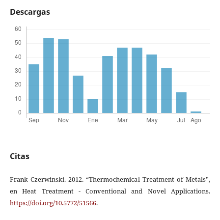
Descargas
Citas
Frank Czerwinski. 2012. “Thermochemical Treatment of Metals”,
en Heat Treatment - Conventional and Novel Applications.
https://doi.org/10.5772/51566
.