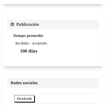
Publicación
Tiempo promedio
Recibido - Aceptado
100 días
Redes sociales
Facebook