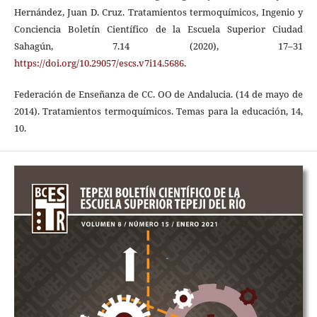
Hernández, Juan D. Cruz. Tratamientos termoquímicos, Ingenio y
Conciencia Boletín Científico de la Escuela Superior Ciudad
Sahagún, 7.14 (2020), 17–31
https://doi.org/10.29057/escs.v7i14.5686
.
Federación de Enseñanza de CC. OO de Andalucia. (14 de mayo de
2014). Tratamientos termoquímicos. Temas para la educación, 14,
10.