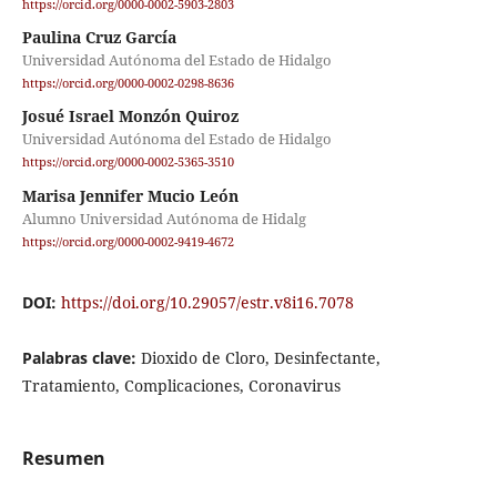
https://orcid.org/0000-0002-5903-2803
Paulina Cruz García
Universidad Autónoma del Estado de Hidalgo
https://orcid.org/0000-0002-0298-8636
Josué Israel Monzón Quiroz
Universidad Autónoma del Estado de Hidalgo
https://orcid.org/0000-0002-5365-3510
Marisa Jennifer Mucio León
Alumno Universidad Autónoma de Hidalg
https://orcid.org/0000-0002-9419-4672
DOI:
https://doi.org/10.29057/estr.v8i16.7078
Palabras clave:
Dioxido de Cloro, Desinfectante,
Tratamiento, Complicaciones, Coronavirus
Resumen