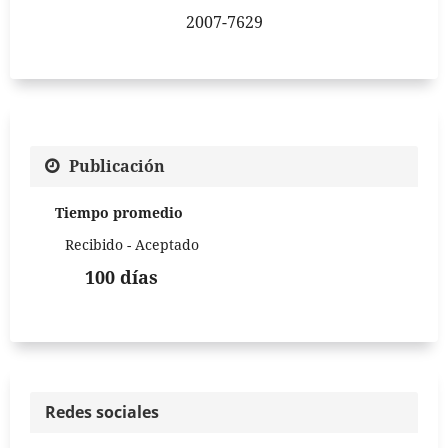
2007-7629
Publicación
Tiempo promedio
Recibido - Aceptado
100 días
Redes sociales