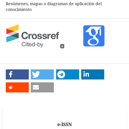
Resúmenes, mapas o diagramas de aplicación del
conocimiento
0
e-ISSN