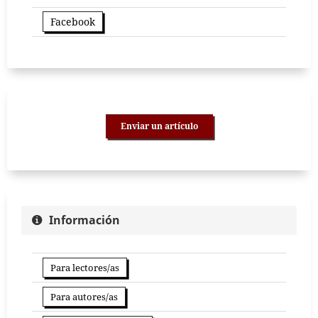
Facebook
Enviar un artículo
Información
Para lectores/as
Para autores/as