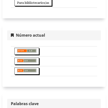
Para bibliotecarios/as
Número actual
Palabras clave