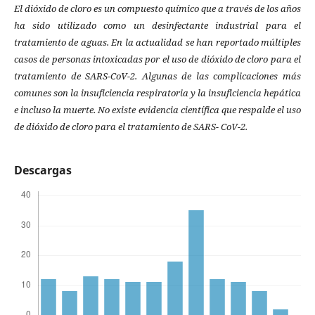
El dióxido de cloro es un compuesto químico que a través de los años
ha sido utilizado como un desinfectante industrial para el
tratamiento de aguas. En la actualidad se han reportado múltiples
casos de personas intoxicadas por el uso de dióxido de cloro para el
tratamiento de SARS-CoV-2. Algunas de las complicaciones más
comunes son la insuficiencia respiratoria y la insuficiencia hepática
e incluso la muerte. No existe evidencia científica que respalde el uso
de dióxido de cloro para el tratamiento de SARS- CoV-2.
Descargas