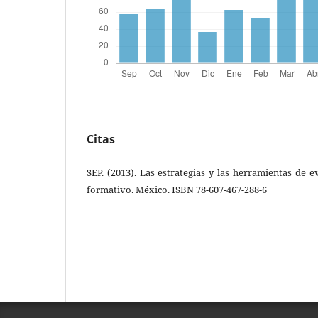
Citas
SEP. (2013). Las estrategias y las herramientas de
formativo. México. ISBN 78-607-467-288-6