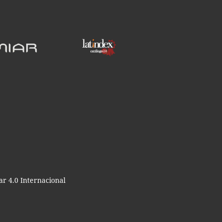
r 4.0 Internacional