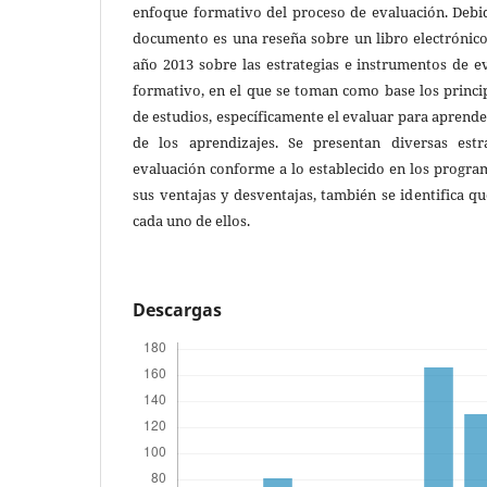
enfoque formativo del proceso de evaluación. Debid
documento es una reseña sobre un libro electrónico
año 2013 sobre las estrategias e instrumentos de 
formativo, en el que se toman como base los princi
de estudios, específicamente el evaluar para aprender
de los aprendizajes. Se presentan diversas estr
evaluación conforme a lo establecido en los progra
sus ventajas y desventajas, también se identifica q
cada uno de ellos.
Descargas