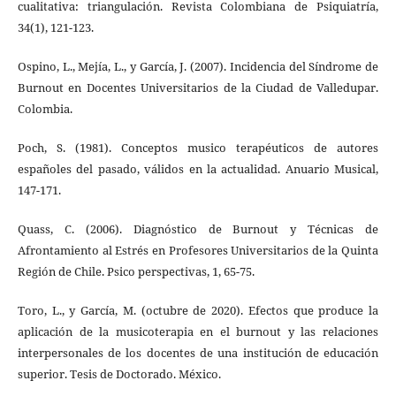
cualitativa: triangulación. Revista Colombiana de Psiquiatría,
34(1), 121-123.
Ospino, L., Mejía, L., y García, J. (2007). Incidencia del Síndrome de
Burnout en Docentes Universitarios de la Ciudad de Valledupar.
Colombia.
Poch, S. (1981). Conceptos musico terapéuticos de autores
españoles del pasado, válidos en la actualidad. Anuario Musical,
147-171.
Quass, C. (2006). Diagnóstico de Burnout y Técnicas de
Afrontamiento al Estrés en Profesores Universitarios de la Quinta
Región de Chile. Psico perspectivas, 1, 65-75.
Toro, L., y García, M. (octubre de 2020). Efectos que produce la
aplicación de la musicoterapia en el burnout y las relaciones
interpersonales de los docentes de una institución de educación
superior. Tesis de Doctorado. México.