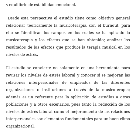
y equilibrio de estabilidad emocional.
Desde esta perspectiva el estudio tiene como objetivo general
relacionar teóricamente la musicoterapia, con el burnout, para
ello se Identifican los campos en los cuales se ha aplicado la
musicoterapia y los efectos que se han obtenido; analizar los
resultados de los efectos que produce la terapia musical en los
niveles de estrés.
El estudio se convierte no solamente en una herramienta para
revisar los niveles de estrés laboral y conocer si se mejoran las
relaciones interpersonales de empleados de las diferentes
organizaciones o instituciones a través de la musicoterapia;
además es un referente para la aplicación de estudios a otras
poblaciones y a otros escenarios, pues tanto la reducción de los
niveles de estrés laboral como el mejoramiento de las relaciones
interpersonales son elementos fundamentales para un buen clima
organizacional.