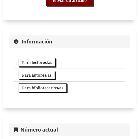
Enviar un artículo
Información
Para lectores/as
Para autores/as
Para bibliotecarios/as
Número actual