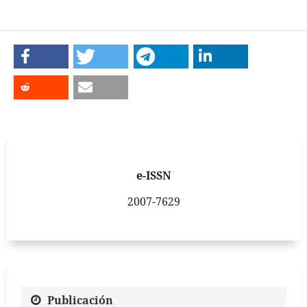
e-ISSN
2007-7629
Publicación