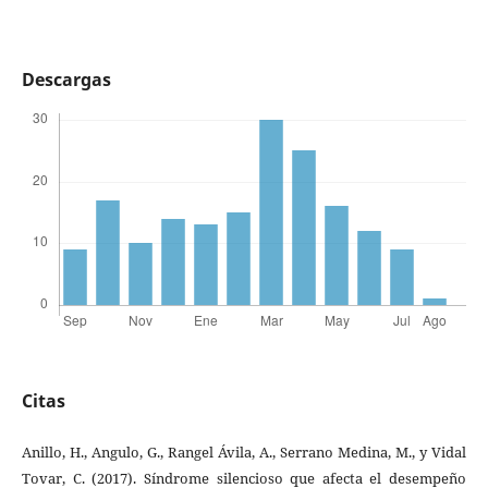
Descargas
Citas
Anillo, H., Angulo, G., Rangel Ávila, A., Serrano Medina, M., y Vidal
Tovar, C. (2017). Síndrome silencioso que afecta el desempeño