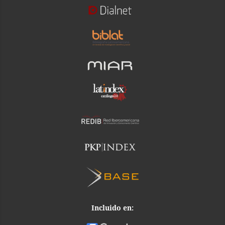
Incluido en: