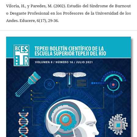
Viloria, H., y Paredes, M. (2002). Estudio del Síndrome de Burnout
o Desgaste Profesional en los Profesores de la Universidad de los
Andes. Educere, 6(17), 29-36.