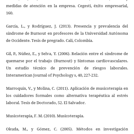
medidas de atención en la empresa. Cegesti, éxito empresarial,
160.
García, L., y Rodríguez, J. (2013). Presencia y prevalencia del
síndrome de Burnout en profesores de la Universidad Autónoma
de Occidente. Tesis de pregrado. Cali, Colombia.
Gil, P., Núñez, E., y Selva, Y. (2006). Relación entre el síndrome de
quemarse por el trabajo (Burnout) y Síntomas cardiovasculares.
Un estudio técnico de prevención de riesgos laborales.
Interamerican Journal of Psychology s, 40, 227-232.
Marroquín, V., y Molina, C. (2011). Aplicación de musicoterapia en
los cuidadores formales como alternativa terapéutica al estrés
laboral. Tesis de Doctorado, 52. El Salvador.
Musicoterapia, F. M. (2010). Musicoterapia.
Okuda, M., y Gómez, C. (2005). Métodos en investigación