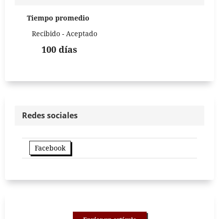
Tiempo promedio
Recibido - Aceptado
100 días
Redes sociales
Facebook