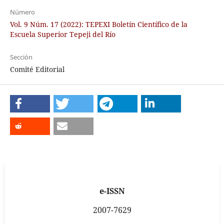
Número
Vol. 9 Núm. 17 (2022): TEPEXI Boletín Científico de la
Escuela Superior Tepeji del Río
Sección
Comité Editorial
e-ISSN
2007-7629