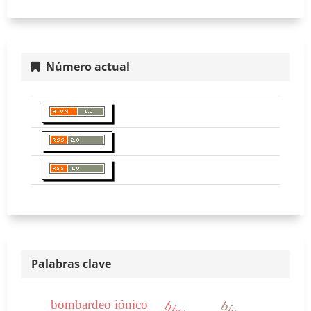
Número actual
Palabras clave
bombardeo iónico