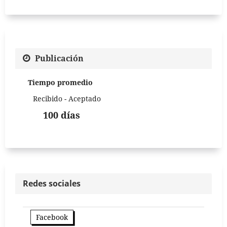
Publicación
Tiempo promedio
Recibido - Aceptado
100 días
Redes sociales
Facebook