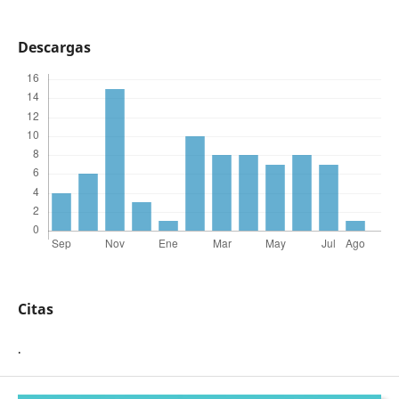
Descargas
Citas
.