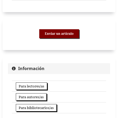
Enviar un artículo
Información
Para lectores/as
Para autores/as
Para bibliotecarios/as