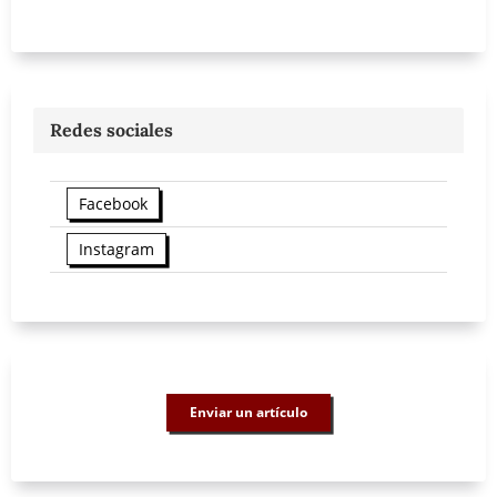
Redes sociales
Facebook
Instagram
Enviar un artículo