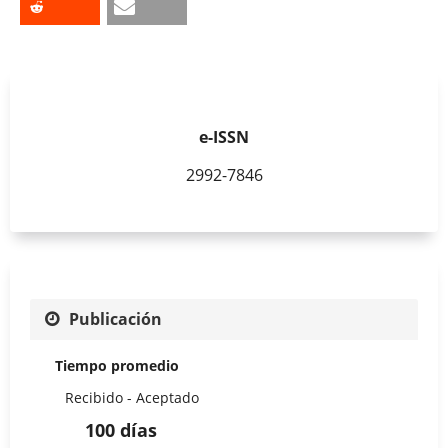
e-ISSN
2992-7846
Publicación
Tiempo promedio
Recibido - Aceptado
100 días