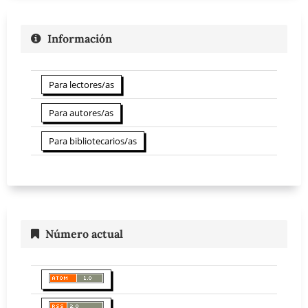
Información
Para lectores/as
Para autores/as
Para bibliotecarios/as
Número actual