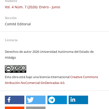
Número
Vol. 4 Núm. 7 (2026): Enero - Junio
Sección
Comité Editorial
Licencia
Derechos de autor 2026 Universidad Autónoma del Estado de
Hidalgo
Esta obra está bajo una licencia internacional
Creative Commons
Atribución-NoComercial-SinDerivadas 4.0
.