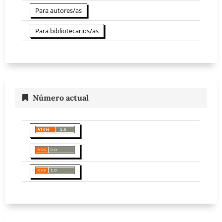
Para autores/as
Para bibliotecarios/as
Número actual