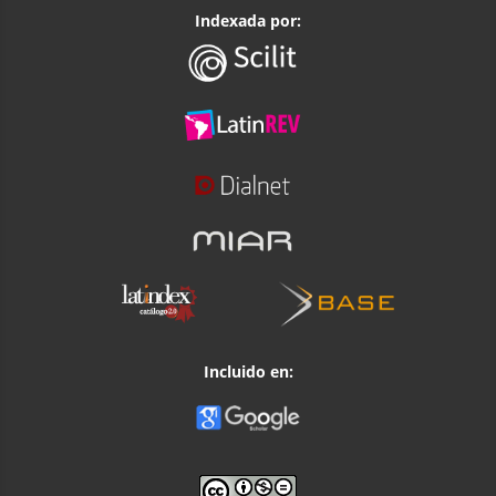
Indexada por:
Incluido en: