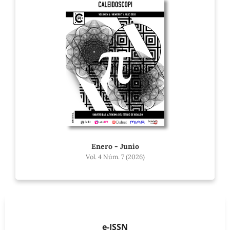
Enero - Junio
Vol. 4 Núm. 7 (2026)
e-ISSN