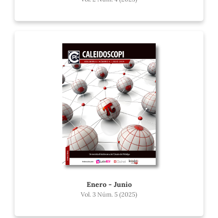
Enero - Junio
Vol. 3 Núm. 5 (2025)