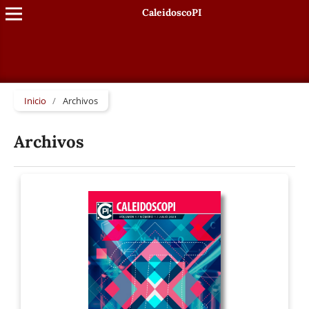
CaleidoscoPI
Inicio
/
Archivos
Archivos