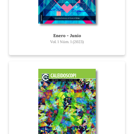
Enero - Junio
Vol. 1 Núm. 1 (2023)