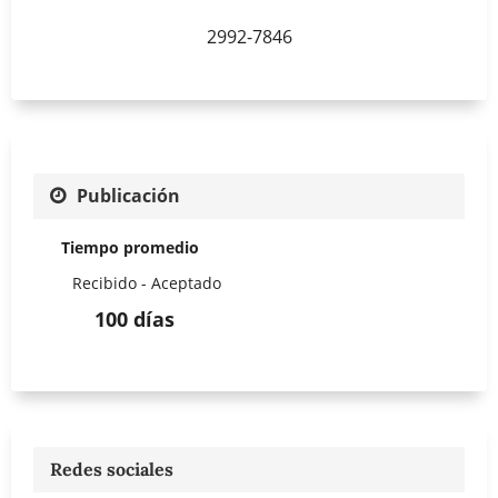
2992-7846
Publicación
Tiempo promedio
Recibido - Aceptado
100 días
Redes sociales