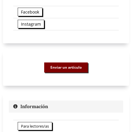
Facebook
Instagram
Enviar un artículo
Información
Para lectores/as