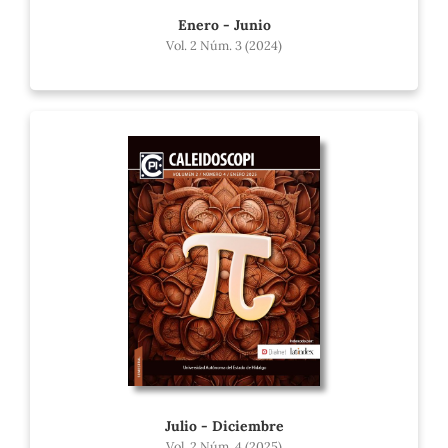
Enero - Junio
Vol. 2 Núm. 3 (2024)
Julio - Diciembre
Vol. 2 Núm. 4 (2025)