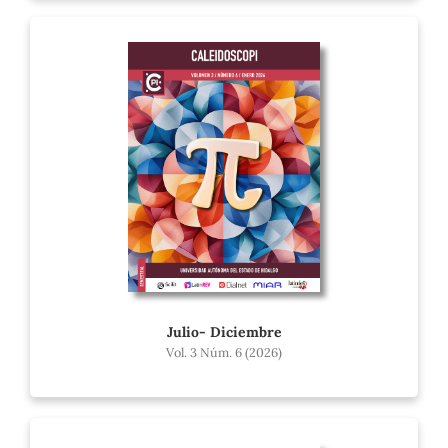
Julio- Diciembre
Vol. 3 Núm. 6 (2026)