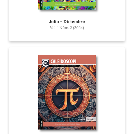
Julio - Diciembre
Vol. 1 Núm. 2 (2024)