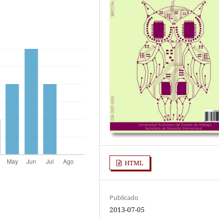
HTML
Publicado
2013-07-05