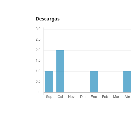
Descargas