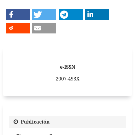
e-ISSN
2007-493X
Publicación