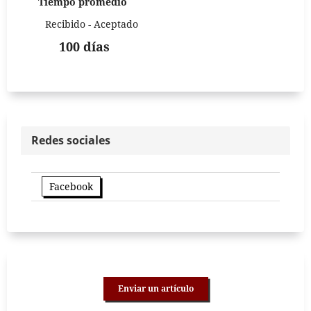
Tiempo promedio
Recibido - Aceptado
100 días
Redes sociales
Facebook
Enviar un artículo