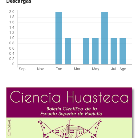
Descargas