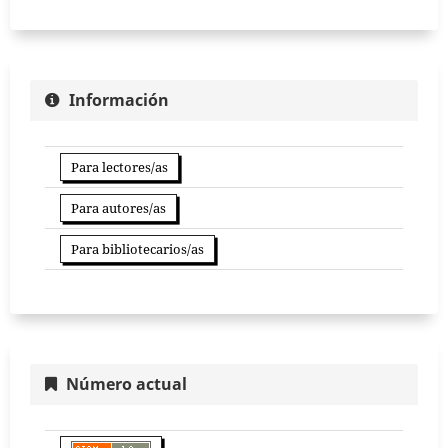
Información
Para lectores/as
Para autores/as
Para bibliotecarios/as
Número actual