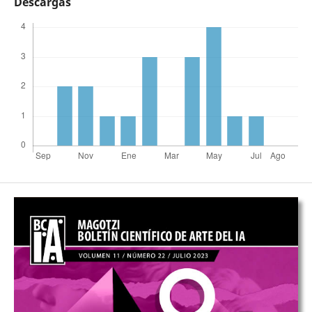
Descargas