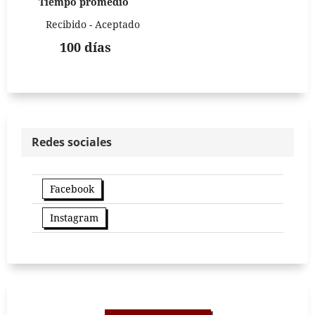
Tiempo promedio
Recibido - Aceptado
100 días
Redes sociales
Facebook
Instagram