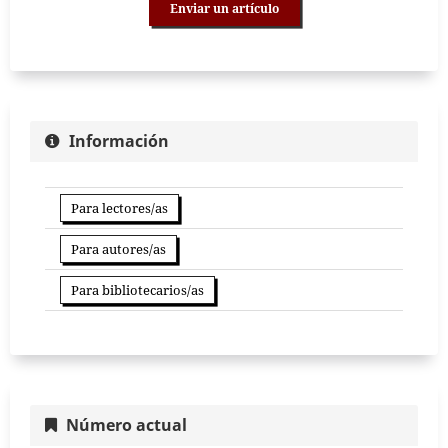
Enviar un artículo
Información
Para lectores/as
Para autores/as
Para bibliotecarios/as
Número actual