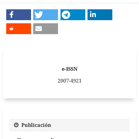
e-ISSN
2007-4921
Publicación