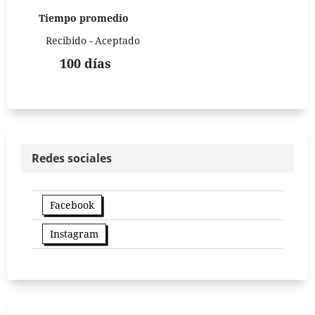
Tiempo promedio
Recibido - Aceptado
100 días
Redes sociales
Facebook
Instagram