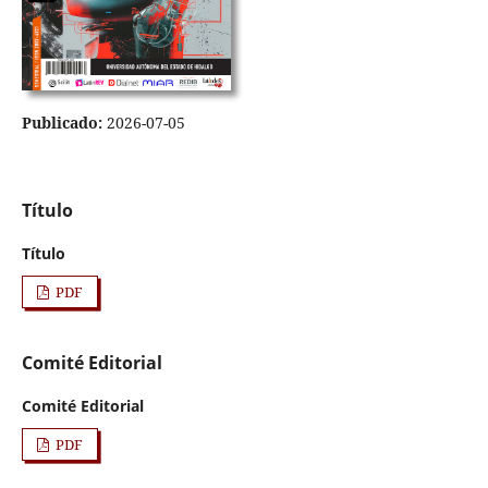
Publicado:
2026-07-05
Título
Título
PDF
Comité Editorial
Comité Editorial
PDF