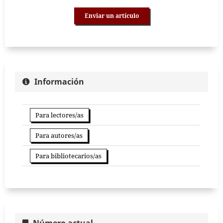
Enviar un artículo
Información
Para lectores/as
Para autores/as
Para bibliotecarios/as