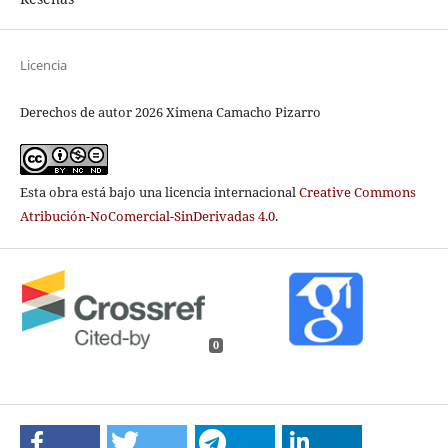
Licencia
Derechos de autor 2026 Ximena Camacho Pizarro
Esta obra está bajo una licencia internacional
Creative Commons
Atribución-NoComercial-SinDerivadas 4.0
.
0