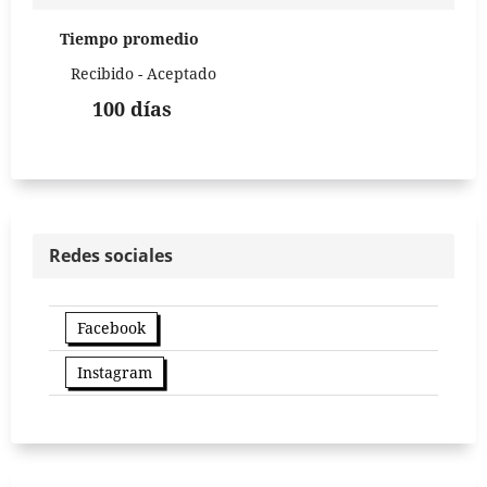
Tiempo promedio
Recibido - Aceptado
100 días
Redes sociales
Facebook
Instagram