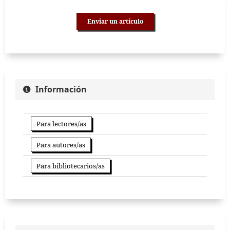
Enviar un artículo
Información
Para lectores/as
Para autores/as
Para bibliotecarios/as