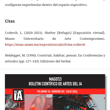
configuran experiencias dentro del espacio expositivo.
Citas
Coderch, L. (2020–2021). Shelter [Refugio] [Exposición virtual].
Museo Universitario de Arte Contemporáneo.
https://muac.unam.mx/exposicion/sala10-lua-coderch
Heidegger, M. (1994). Construir, habitar, pensar. En Conferencias y
artículos (pp. 127–143). Ediciones del Serbal