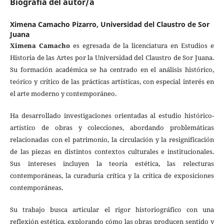
Biografía del autor/a
Ximena Camacho Pizarro,
Universidad del Claustro de Sor
Juana
Ximena Camacho
es egresada de la licenciatura en Estudios e
Historia de las Artes por la Universidad del Claustro de Sor Juana.
Su formación académica se ha centrado en el análisis histórico,
teórico y crítico de las prácticas artísticas, con especial interés en
el arte moderno y contemporáneo.
Ha desarrollado investigaciones orientadas al estudio histórico-
artístico de obras y colecciones, abordando problemáticas
relacionadas con el patrimonio, la circulación y la resignificación
de las piezas en distintos contextos culturales e institucionales.
Sus intereses incluyen la teoría estética, las relecturas
contemporáneas, la curaduría crítica y la crítica de exposiciones
contemporáneas.
Su trabajo busca articular el rigor historiográfico con una
reflexión estética, explorando cómo las obras producen sentido y