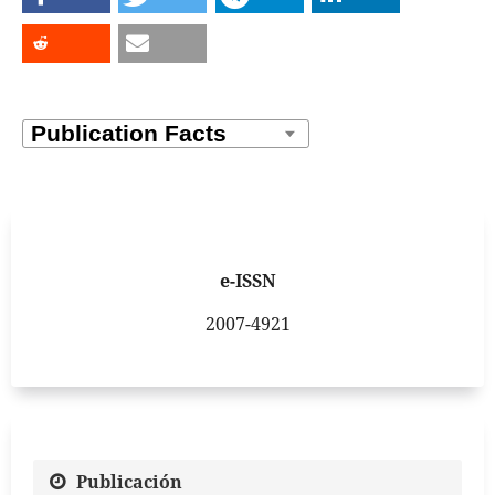
e-ISSN
2007-4921
Publicación