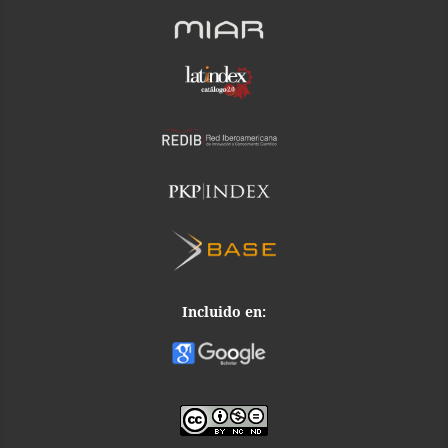
Incluido en: