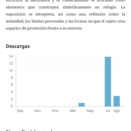
escritura, la naturaleza y la vulnerabilidad se articulan como
elementos que construyen simbólicamente un refugio. La
exposición se interpreta, así como una reflexión sobre la
intimidad, los límites personales y las formas en que el sujeto crea
espacios de protección frente a su entorno.
Descargas