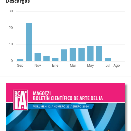
Descargas