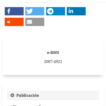
e-ISSN
2007-4921
Publicación