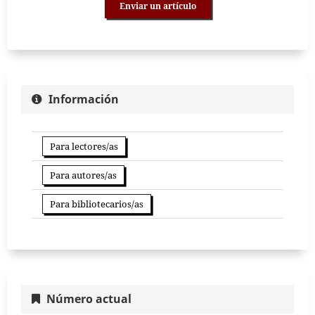
Enviar un artículo
Información
Para lectores/as
Para autores/as
Para bibliotecarios/as
Número actual