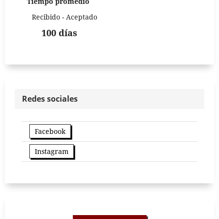
Tiempo promedio
Recibido - Aceptado
100 días
Redes sociales
Facebook
Instagram