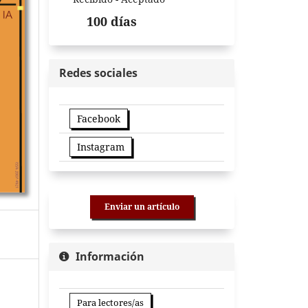
100 días
Redes sociales
Facebook
Instagram
Enviar un artículo
Información
Para lectores/as