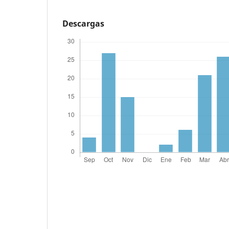
Descargas