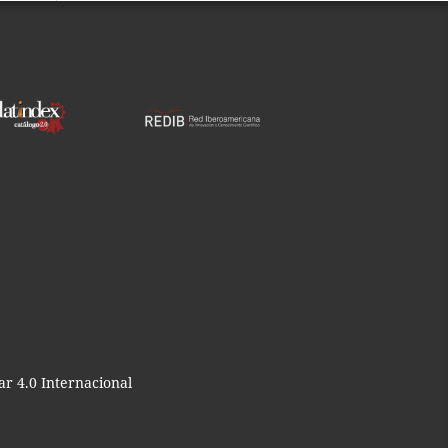
r 4.0 Internacional