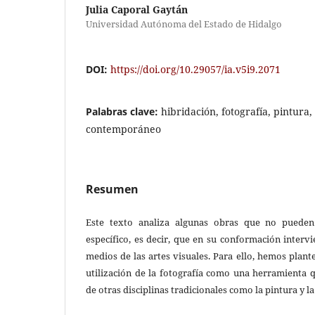
Julia Caporal Gaytán
Universidad Autónoma del Estado de Hidalgo
DOI:
https://doi.org/10.29057/ia.v5i9.2071
Palabras clave:
hibridación, fotografía, pintura, 
contemporáneo
Resumen
Este texto analiza algunas obras que no pueden 
específico, es decir, que en su conformación inter
medios de las artes visuales. Para ello, hemos plan
utilización de la fotografía como una herramienta 
de otras disciplinas tradicionales como la pintura y la