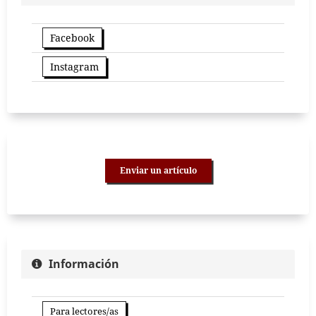
Facebook
Instagram
Enviar un artículo
Información
Para lectores/as