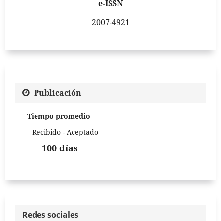
e-ISSN
2007-4921
Publicación
Tiempo promedio
Recibido - Aceptado
100 días
Redes sociales