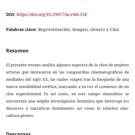
DOI:
https://doi.org/10.29057/ia.v4i8.258
Palabras clave:
Representación, Imagen, Género y Cine.
Resumen
El presente ensayo analiza algunos aspectos de la obra de mujeres
artistas que destacaron en las vanguardias cinematográficas de
mediados del siglo XX, las cuales surgen tras la búsqueda de una
nueva sensibilidad estética, marcando a su vez el comienzo de un
cine experimental. Es así como, en este campo cinemático se
encontrará una amplia investigación feminista que interroga los
discursos y narrativas dominantes así como la relación cine-
cultura-género.
Descargas