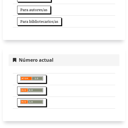
Para autores/as
Para bibliotecarios/as
Número actual