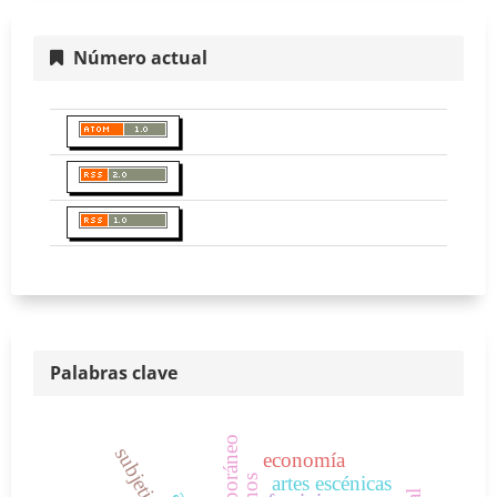
Número actual
Palabras clave
economía
artes escénicas