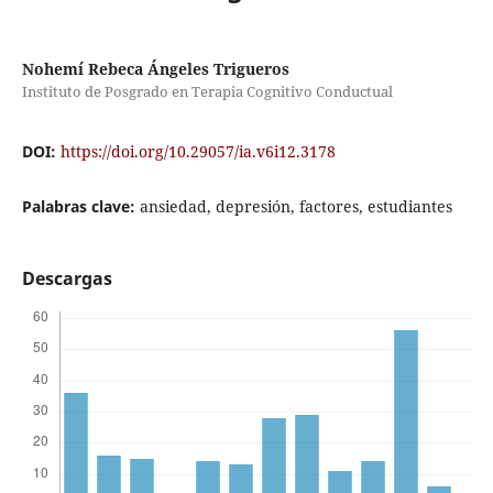
Nohemí Rebeca Ángeles Trigueros
Instituto de Posgrado en Terapia Cognitivo Conductual
DOI:
https://doi.org/10.29057/ia.v6i12.3178
Palabras clave:
ansiedad, depresión, factores, estudiantes
Descargas