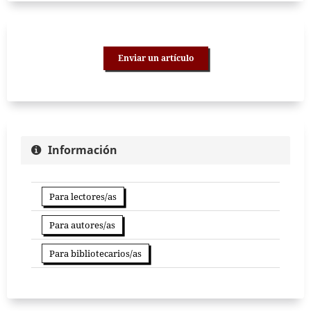
Enviar un artículo
Información
Para lectores/as
Para autores/as
Para bibliotecarios/as