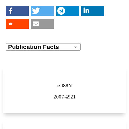
e-ISSN
2007-4921