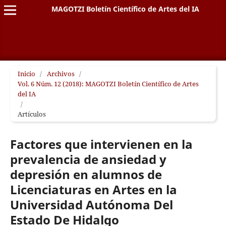
MAGOTZI Boletín Científico de Artes del IA
Inicio
/
Archivos
/
Vol. 6 Núm. 12 (2018): MAGOTZI Boletín Científico de Artes
del IA
/
Artículos
Factores que intervienen en la
prevalencia de ansiedad y
depresión en alumnos de
Licenciaturas en Artes en la
Universidad Autónoma Del
Estado De Hidalgo