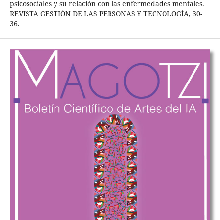
psicosociales y su relación con las enfermedades mentales.
REVISTA GESTIÓN DE LAS PERSONAS Y TECNOLOGÍA, 30-
36.