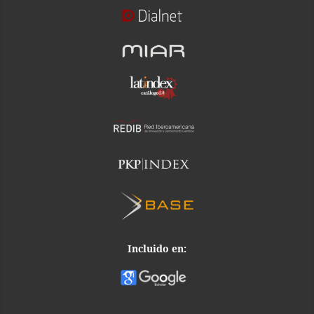
Incluido en: