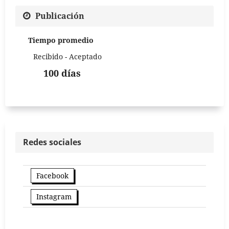
Publicación
Tiempo promedio
Recibido - Aceptado
100 días
Redes sociales
Facebook
Instagram