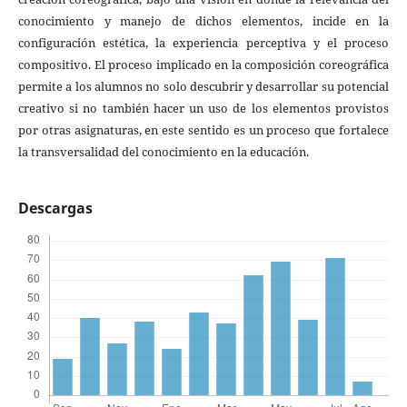
conocimiento y manejo de dichos elementos, incide en la
configuración estética, la experiencia perceptiva y el proceso
compositivo. El proceso implicado en la composición coreográfica
permite a los alumnos no solo descubrir y desarrollar su potencial
creativo si no también hacer un uso de los elementos provistos
por otras asignaturas, en este sentido es un proceso que fortalece
la transversalidad del conocimiento en la educación.
Descargas