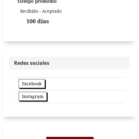
Tiempo promedio
Recibido - Aceptado
100 días
Redes sociales
Facebook
Instagram