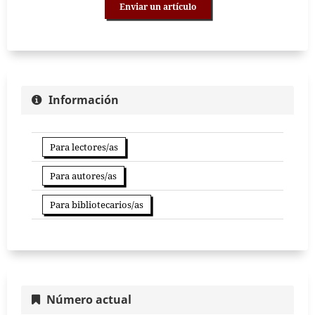
Enviar un artículo
Información
Para lectores/as
Para autores/as
Para bibliotecarios/as
Número actual