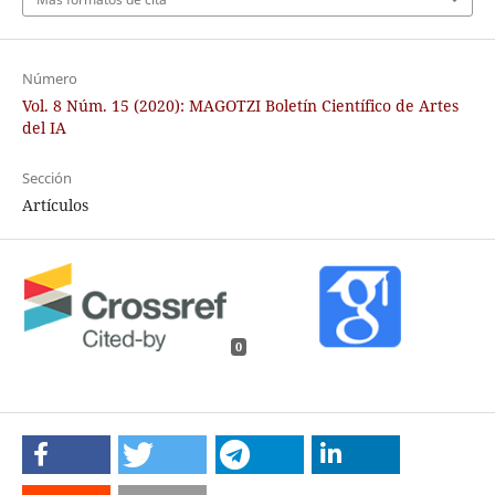
Número
Vol. 8 Núm. 15 (2020): MAGOTZI Boletín Científico de Artes
del IA
Sección
Artículos
0