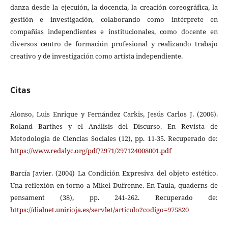
danza desde la ejecuión, la docencia, la creación coreográfica, la
gestión e investigación, colaborando como intérprete en
compañías independientes e institucionales, como docente en
diversos centro de formación profesional y realizando trabajo
creativo y de investigación como artista independiente.
Citas
Alonso, Luis Enrique y Fernández Carkis, Jesús Carlos J. (2006).
Roland Barthes y el Análisis del Discurso. En Revista de
Metodología de Ciencias Sociales (12), pp. 11-35. Recuperado de:
https://www.redalyc.org/pdf/2971/297124008001.pdf
Barcía Javier. (2004) La Condición Expresiva del objeto estético.
Una reflexión en torno a Mikel Dufrenne. En Taula, quaderns de
pensament (38), pp. 241-262. Recuperado de:
https://dialnet.unirioja.es/servlet/articulo?codigo=975820