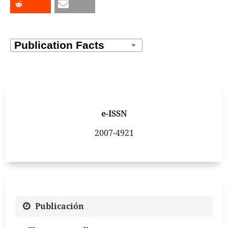
e-ISSN
2007-4921
Publicación