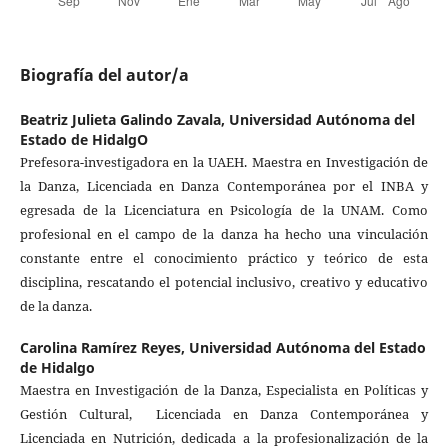
Biografía del autor/a
Beatriz Julieta Galindo Zavala,
Universidad Autónoma del
Estado de HidalgO
Prefesora-investigadora en la UAEH. Maestra en Investigación de
la Danza, Licenciada en Danza Contemporánea por el INBA y
egresada de la Licenciatura en Psicología de la UNAM. Como
profesional en el campo de la danza ha hecho una vinculación
constante entre el conocimiento práctico y teórico de esta
disciplina, rescatando el potencial inclusivo, creativo y educativo
de la danza.
Carolina Ramírez Reyes,
Universidad Autónoma del Estado
de Hidalgo
Maestra en Investigación de la Danza, Especialista en Políticas y
Gestión Cultural, Licenciada en Danza Contemporánea y
Licenciada en Nutrición, dedicada a la profesionalización de la