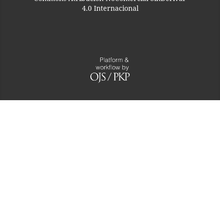
4.0 Internacional