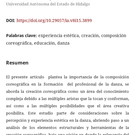
Universidad Autónoma del Estado de Hidalgo
DOI:
https://doi.org/10.29057/ia.v8i15.3899
Palabras clave:
experiencia estética, creación, composición
coreográfica, educación, danza
Resumen
El presente artículo plantea la importancia de la composición
coreográfica en la formación del profesional de la danza, se
aborda la creación coreográfica como un área del conocimiento
compleja debido a las múltiples aristas que la tocan y conforman,
así como a las múltiples posibilidades que el área creativa
posibilita. Este estudio parte de consideraciones sobre la
percepción y experiencia estética en la danza, abriendo paso a un
análisis de los elementos estructurales y herramientas de la
creación coreográfica, bajo una visión en donde la relevancia del