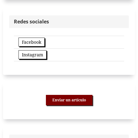
Redes sociales
Facebook
Instagram
Enviar un artículo