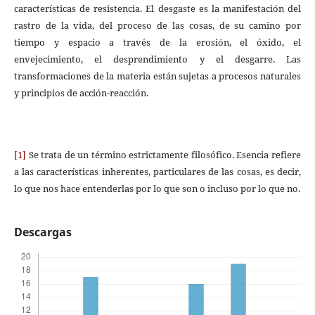
características de resistencia. El desgaste es la manifestación del
rastro de la vida, del proceso de las cosas, de su camino por
tiempo y espacio a través de la erosión, el óxido, el
envejecimiento, el desprendimiento y el desgarre. Las
transformaciones de la materia están sujetas a procesos naturales
y principios de acción-reacción.
[1]
Se trata de un término estrictamente filosófico. Esencia refiere
a las características inherentes, particulares de las cosas, es decir,
lo que nos hace entenderlas por lo que son o incluso por lo que no.
Descargas