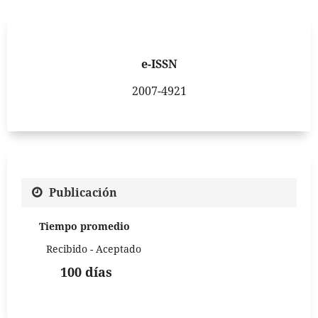
e-ISSN
2007-4921
Publicación
Tiempo promedio
Recibido - Aceptado
100 días