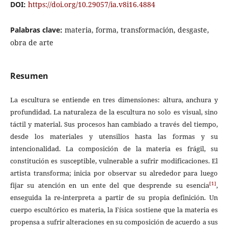
DOI:
https://doi.org/10.29057/ia.v8i16.4884
Palabras clave:
materia, forma, transformación, desgaste,
obra de arte
Resumen
La escultura se entiende en tres dimensiones: altura, anchura y
profundidad. La naturaleza de la escultura no solo es visual, sino
táctil y material. Sus procesos han cambiado a través del tiempo,
desde los materiales y utensilios hasta las formas y su
intencionalidad. La composición de la materia es frágil, su
constitución es susceptible, vulnerable a sufrir modificaciones. El
artista transforma; inicia por observar su alrededor para luego
[1]
fijar su atención en un ente del que desprende su esencia
,
enseguida la re-interpreta a partir de su propia definición. Un
cuerpo escultórico es materia, la Física sostiene que la materia es
propensa a sufrir alteraciones en su composición de acuerdo a sus