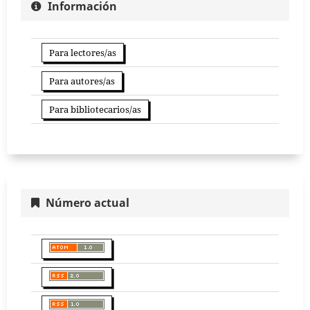
Información
Para lectores/as
Para autores/as
Para bibliotecarios/as
Número actual