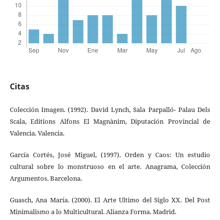
Citas
Colección Imagen. (1992). David Lynch, Sala Parpalló- Palau Dels
Scala, Editions Alfons El Magnànim, Diputación Provincial de
Valencia. Valencia.
García Cortés, José Miguel, (1997). Orden y Caos: Un estudio
cultural sobre lo monstruoso en el arte. Anagrama, Colección
Argumentos. Barcelona.
Guasch, Ana María. (2000). El Arte Ultimo del Siglo XX. Del Post
Minimalismo a lo Multicultural. Alianza Forma. Madrid.