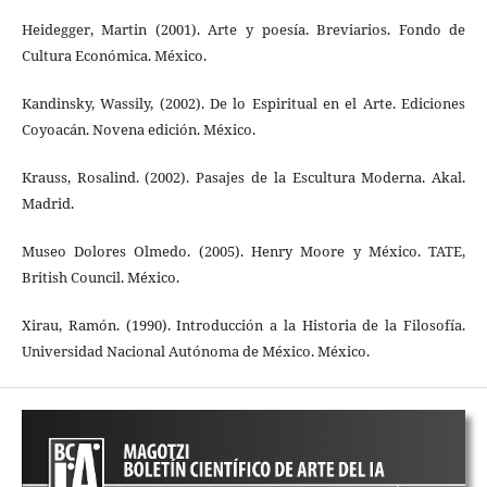
Heidegger, Martin (2001). Arte y poesía. Breviarios. Fondo de
Cultura Económica. México.
Kandinsky, Wassily, (2002). De lo Espiritual en el Arte. Ediciones
Coyoacán. Novena edición. México.
Krauss, Rosalind. (2002). Pasajes de la Escultura Moderna. Akal.
Madrid.
Museo Dolores Olmedo. (2005). Henry Moore y México. TATE,
British Council. México.
Xirau, Ramón. (1990). Introducción a la Historia de la Filosofía.
Universidad Nacional Autónoma de México. México.