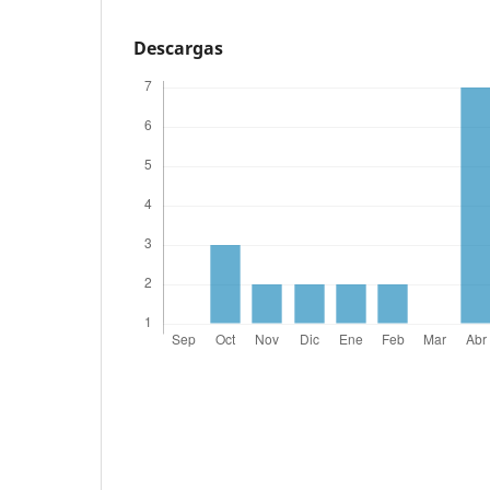
Descargas