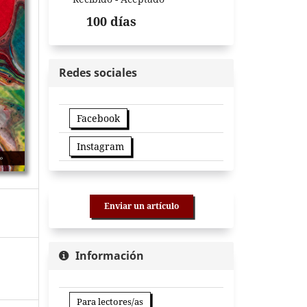
100 días
Redes sociales
Facebook
Instagram
Enviar un artículo
Información
Para lectores/as