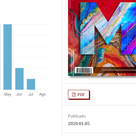
PDF
Publicado
2020-01-05