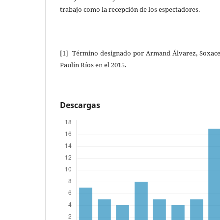
trabajo como la recepción de los espectadores.
[1] Término designado por Armand Álvarez, Soxace
Paulín Ríos en el 2015.
Descargas