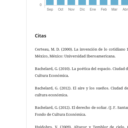
Citas
Certeau, M. D. (2000). La invención de lo cotidiano 
México, México: Universidad Iberoamericana.
Bachelard, G. (2010). La poética del espacio. Ciudad
Cultura Económica.
Bachelard, G. (2012). El aire y los sueños. Ciudad
cultura económica.
Bachelard, G. (2012). El derecho de soñar. (J. F. Sant
Fondo de Cultura Económica.
Huidobro, V. (2009). Altazor y Temblor de cielo.