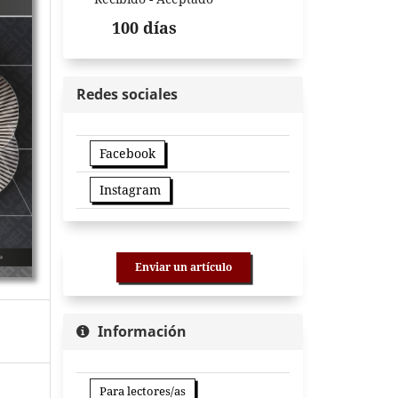
100 días
Redes sociales
Facebook
Instagram
Enviar un artículo
Información
Para lectores/as