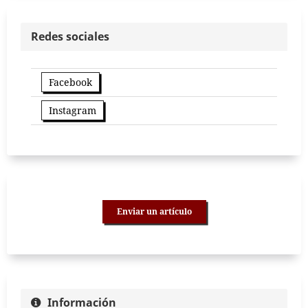
Redes sociales
Facebook
Instagram
Enviar un artículo
Información