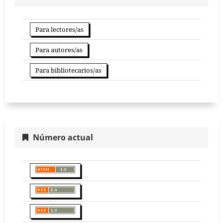
Para lectores/as
Para autores/as
Para bibliotecarios/as
Número actual