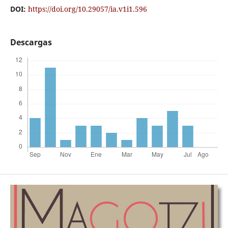
DOI:
https://doi.org/10.29057/ia.v1i1.596
Descargas