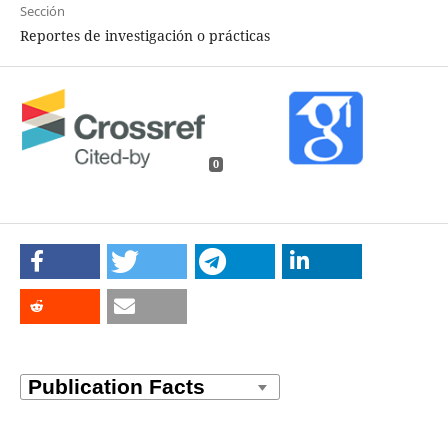
Sección
Reportes de investigación o prácticas
0