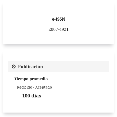
e-ISSN
2007-4921
Publicación
Tiempo promedio
Recibido - Aceptado
100 días