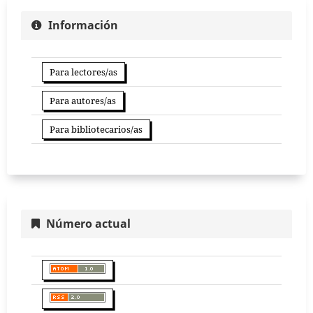
Información
Para lectores/as
Para autores/as
Para bibliotecarios/as
Número actual