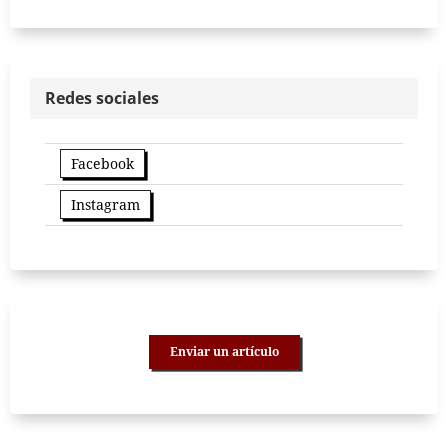
Redes sociales
Facebook
Instagram
Enviar un artículo