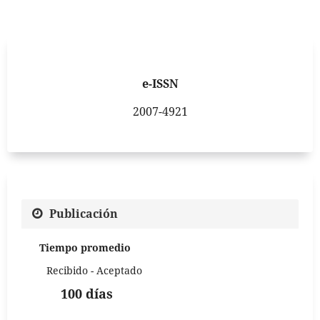
e-ISSN
2007-4921
Publicación
Tiempo promedio
Recibido - Aceptado
100 días