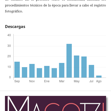
procedimientos técnicos de la época para llevar a cabo el registro
fotográfico.
Descargas