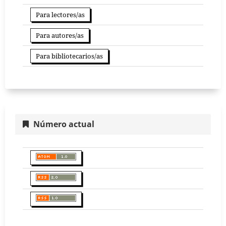
Para lectores/as
Para autores/as
Para bibliotecarios/as
Número actual