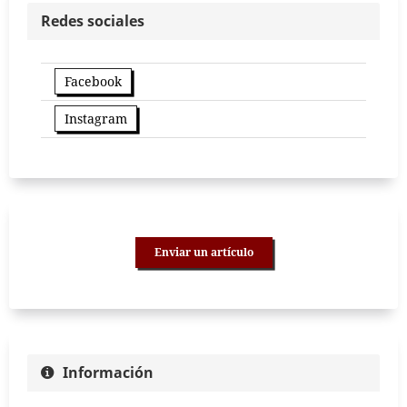
Redes sociales
Facebook
Instagram
Enviar un artículo
Información