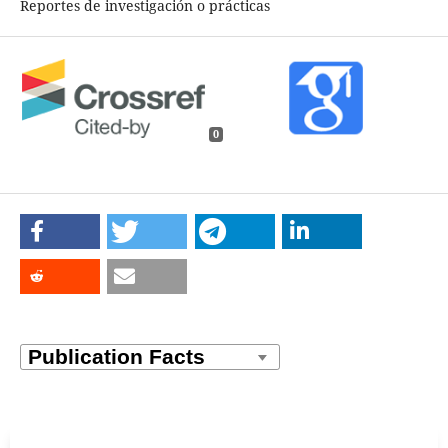
Reportes de investigación o prácticas
0