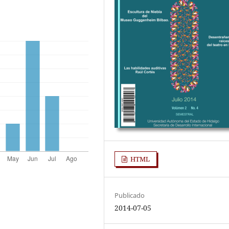
HTML
Publicado
2014-07-05