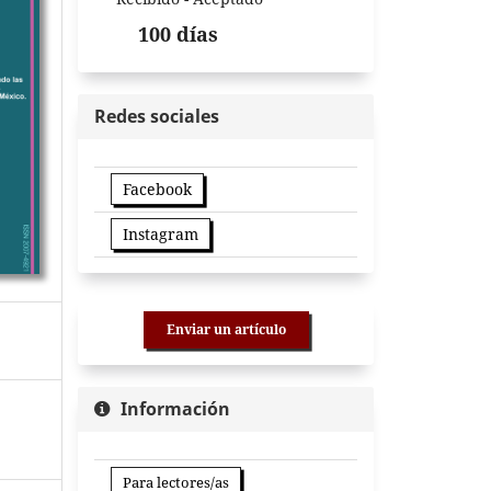
100 días
Redes sociales
Facebook
Instagram
Enviar un artículo
Información
Para lectores/as