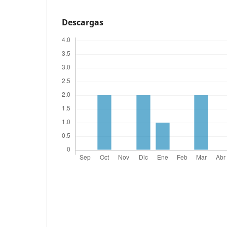
Descargas