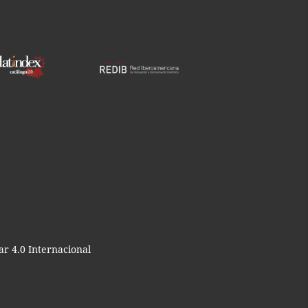
r 4.0 Internacional