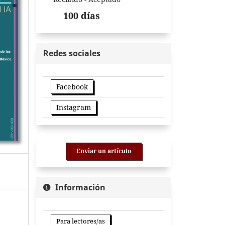
100 días
Redes sociales
Facebook
Instagram
Enviar un artículo
Información
Para lectores/as