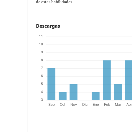
de estas habilidades.
Descargas