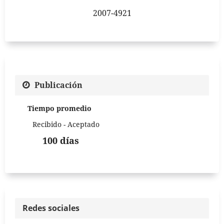
2007-4921
Publicación
Tiempo promedio
Recibido - Aceptado
100 días
Redes sociales