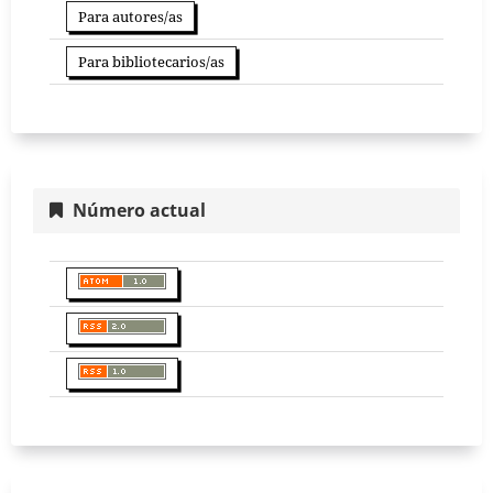
Para autores/as
Para bibliotecarios/as
Número actual