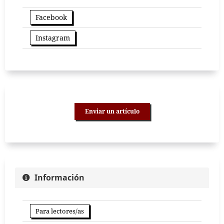
Facebook
Instagram
Enviar un artículo
Información
Para lectores/as