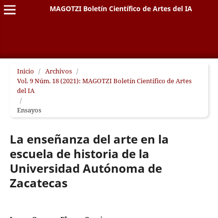
MAGOTZI Boletín Científico de Artes del IA
Inicio
/
Archivos
/
Vol. 9 Núm. 18 (2021): MAGOTZI Boletín Científico de Artes
del IA
/
Ensayos
La enseñanza del arte en la
escuela de historia de la
Universidad Autónoma de
Zacatecas