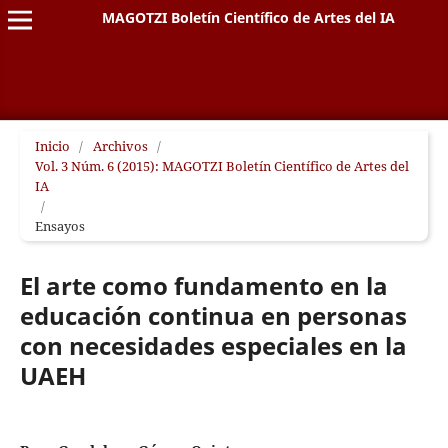
MAGOTZI Boletín Científico de Artes del IA
Inicio
/
Archivos
/
Vol. 3 Núm. 6 (2015): MAGOTZI Boletín Científico de Artes del
IA
/
Ensayos
El arte como fundamento en la
educación continua en personas
con necesidades especiales en la
UAEH