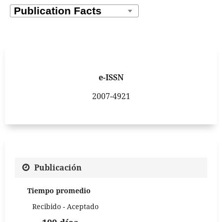
e-ISSN
2007-4921
Publicación
Tiempo promedio
Recibido - Aceptado