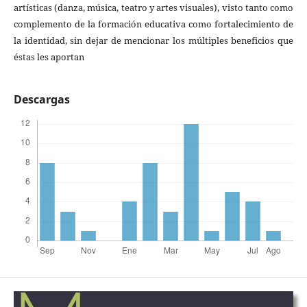
artísticas (danza, música, teatro y artes visuales), visto tanto como
complemento de la formación educativa como fortalecimiento de
la identidad, sin dejar de mencionar los múltiples beneficios que
éstas les aportan
Descargas