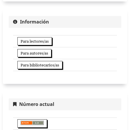
Información
Para lectores/as
Para autores/as
Para bibliotecarios/as
Número actual