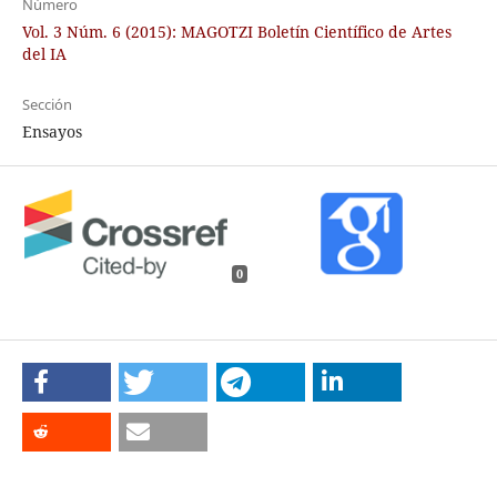
Número
Vol. 3 Núm. 6 (2015): MAGOTZI Boletín Científico de Artes
del IA
Sección
Ensayos
0