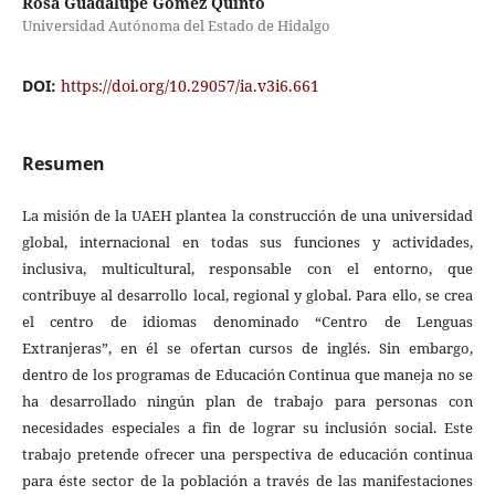
Rosa Guadalupe Gómez Quinto
Universidad Autónoma del Estado de Hidalgo
DOI:
https://doi.org/10.29057/ia.v3i6.661
Resumen
La misión de la UAEH plantea la construcción de una universidad
global, internacional en todas sus funciones y actividades,
inclusiva, multicultural, responsable con el entorno, que
contribuye al desarrollo local, regional y global. Para ello, se crea
el centro de idiomas denominado “Centro de Lenguas
Extranjeras”, en él se ofertan cursos de inglés. Sin embargo,
dentro de los programas de Educación Continua que maneja no se
ha desarrollado ningún plan de trabajo para personas con
necesidades especiales a fin de lograr su inclusión social. Este
trabajo pretende ofrecer una perspectiva de educación continua
para éste sector de la población a través de las manifestaciones