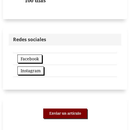
100 días
Redes sociales
Facebook
Instagram
Enviar un artículo