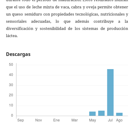
que el uso de leche mixta de vaca, cabra y oveja permite obtener
un queso semiduro con propiedades tecnológicas, nutricionales y
sensoriales adecuadas, lo que además contribuye a la
diversificación y sostenibilidad de los sistemas de producción
láctea.
Descargas