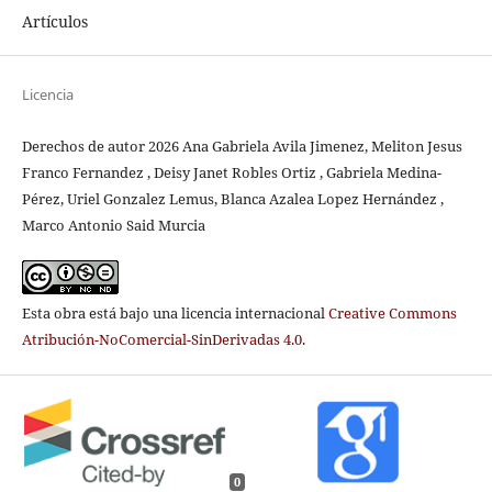
Artículos
Licencia
Derechos de autor 2026 Ana Gabriela Avila Jimenez, Meliton Jesus
Franco Fernandez , Deisy Janet Robles Ortiz , Gabriela Medina-
Pérez, Uriel Gonzalez Lemus, Blanca Azalea Lopez Hernández ,
Marco Antonio Said Murcia
Esta obra está bajo una licencia internacional
Creative Commons
Atribución-NoComercial-SinDerivadas 4.0
.
0