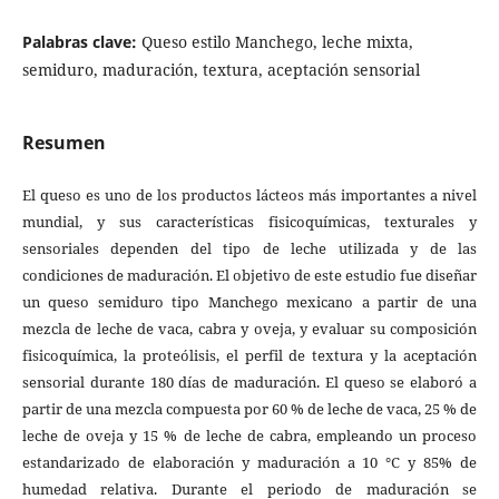
Palabras clave:
Queso estilo Manchego, leche mixta,
semiduro, maduración, textura, aceptación sensorial
Resumen
El queso es uno de los productos lácteos más importantes a nivel
mundial, y sus características fisicoquímicas, texturales y
sensoriales dependen del tipo de leche utilizada y de las
condiciones de maduración. El objetivo de este estudio fue diseñar
un queso semiduro tipo Manchego mexicano a partir de una
mezcla de leche de vaca, cabra y oveja, y evaluar su composición
fisicoquímica, la proteólisis, el perfil de textura y la aceptación
sensorial durante 180 días de maduración. El queso se elaboró a
partir de una mezcla compuesta por 60 % de leche de vaca, 25 % de
leche de oveja y 15 % de leche de cabra, empleando un proceso
estandarizado de elaboración y maduración a 10 °C y 85% de
humedad relativa. Durante el periodo de maduración se