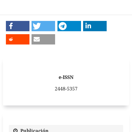
e-ISSN
2448-5357
Publicación