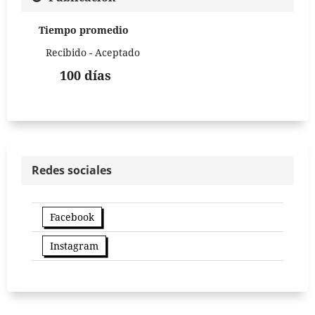
Tiempo promedio
Recibido - Aceptado
100 días
Redes sociales
Facebook
Instagram