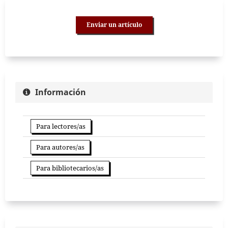
Enviar un artículo
Información
Para lectores/as
Para autores/as
Para bibliotecarios/as