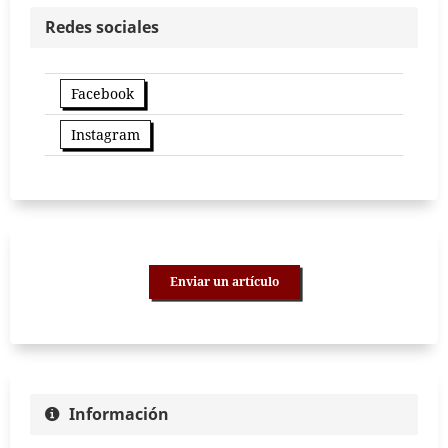
Redes sociales
Facebook
Instagram
Enviar un artículo
Información