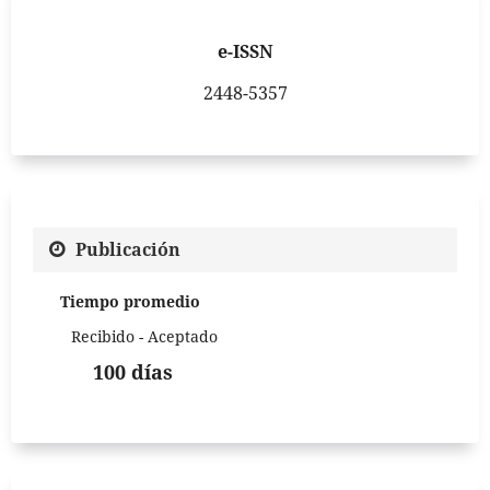
e-ISSN
2448-5357
Publicación
Tiempo promedio
Recibido - Aceptado
100 días