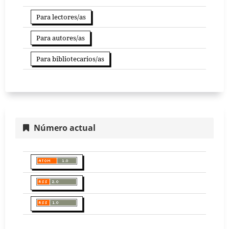
Para lectores/as
Para autores/as
Para bibliotecarios/as
Número actual