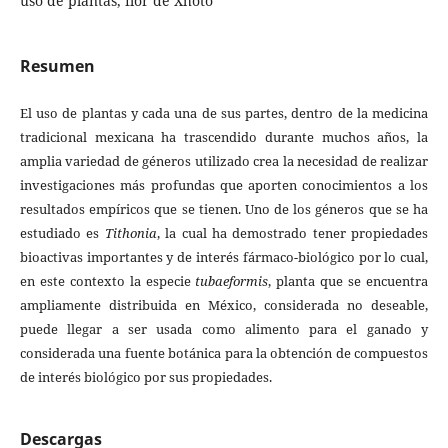
uso de plantas, flor de Xhoto
Resumen
El uso de plantas y cada una de sus partes, dentro de la medicina
tradicional mexicana ha trascendido durante muchos años, la
amplia variedad de géneros utilizado crea la necesidad de realizar
investigaciones más profundas que aporten conocimientos a los
resultados empíricos que se tienen. Uno de los géneros que se ha
estudiado es
Tithonia
, la cual ha demostrado tener propiedades
bioactivas importantes y de interés fármaco-biológico por lo cual,
en este contexto la especie
tubaeformis
, planta que se encuentra
ampliamente distribuida en México, considerada no deseable,
puede llegar a ser usada como alimento para el ganado y
considerada una fuente botánica para la obtención de compuestos
de interés biológico por sus propiedades.
Descargas