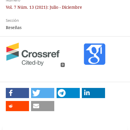
Número
Vol. 7 Núm. 13 (2021): Julio - Diciembre
Sección
Reseñas
0