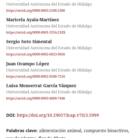
Universidad Autónoma del Estado de Hidalgo
https://orcid.org/0000-0003-2108-2386
Maricela Ayala-Martínez
Universidad Autónoma del Estado de Hidalgo
https://orcid.org/0000-0001-5554-218X
Sergio Soto Simental
Universidad Autónoma del Estado de Hidalgo
https://orcid.org/0000-0002-6923-0926
Juan Ocampo López
Universidad Autónoma del Estado de Hidalgo
https://orcid.org/0000-0002-9208-7216
Luisa Monserrat García Vázquez
Universidad Autónoma del Estado de Hidalgo
https://orcid.org/0000-0003-4600-7446
DOI:
https://doi.org/10.29057/icap.v7i13.5999
Palabras clave:
alimentación animal, compuesto bioactivos,