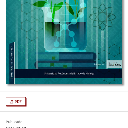
PDF
Publicado