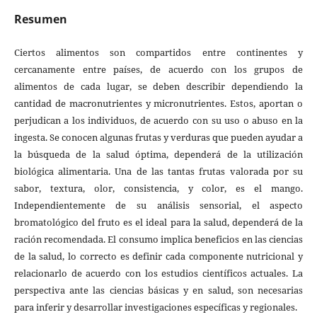
Resumen
Ciertos alimentos son compartidos entre continentes y
cercanamente entre países, de acuerdo con los grupos de
alimentos de cada lugar, se deben describir dependiendo la
cantidad de macronutrientes y micronutrientes. Estos, aportan o
perjudican a los individuos, de acuerdo con su uso o abuso en la
ingesta. Se conocen algunas frutas y verduras que pueden ayudar a
la búsqueda de la salud óptima, dependerá de la utilización
biológica alimentaria. Una de las tantas frutas valorada por su
sabor, textura, olor, consistencia, y color, es el mango.
Independientemente de su análisis sensorial, el aspecto
bromatológico del fruto es el ideal para la salud, dependerá de la
ración recomendada. El consumo implica beneficios en las ciencias
de la salud, lo correcto es definir cada componente nutricional y
relacionarlo de acuerdo con los estudios científicos actuales. La
perspectiva ante las ciencias básicas y en salud, son necesarias
para inferir y desarrollar investigaciones específicas y regionales.