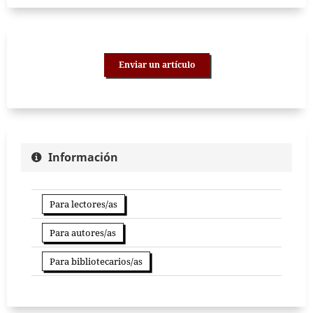
Enviar un artículo
Información
Para lectores/as
Para autores/as
Para bibliotecarios/as