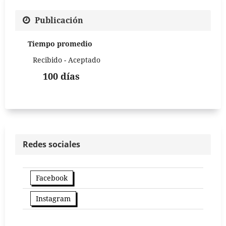
Publicación
Tiempo promedio
Recibido - Aceptado
100 días
Redes sociales
Facebook
Instagram