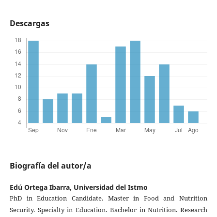
Descargas
Biografía del autor/a
Edú Ortega Ibarra,
Universidad del Istmo
PhD in Education Candidate. Master in Food and Nutrition
Security. Specialty in Education. Bachelor in Nutrition. Research