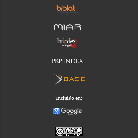
Incluido en: