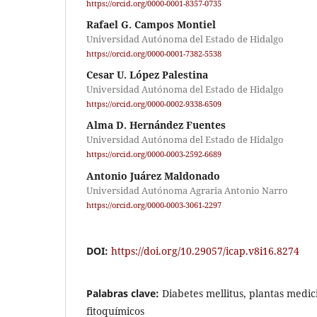
https://orcid.org/0000-0001-8357-0735
Rafael G. Campos Montiel
Universidad Autónoma del Estado de Hidalgo
https://orcid.org/0000-0001-7382-5538
Cesar U. López Palestina
Universidad Autónoma del Estado de Hidalgo
https://orcid.org/0000-0002-9338-6509
Alma D. Hernández Fuentes
Universidad Autónoma del Estado de Hidalgo
https://orcid.org/0000-0003-2592-6689
Antonio Juárez Maldonado
Universidad Autónoma Agraria Antonio Narro
https://orcid.org/0000-0003-3061-2297
DOI:
https://doi.org/10.29057/icap.v8i16.8274
Palabras clave:
Diabetes mellitus, plantas medic
fitoquímicos