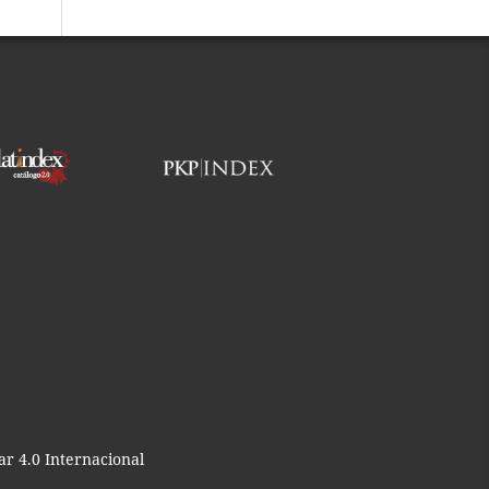
r 4.0 Internacional