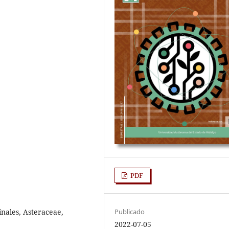
PDF
inales, Asteraceae,
Publicado
2022-07-05