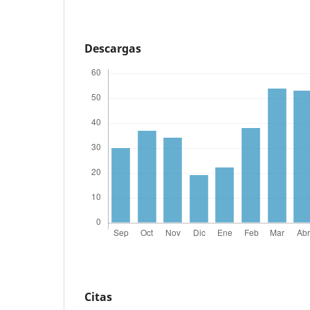
Descargas
Citas