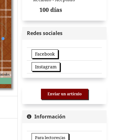
100 días
Redes sociales
Facebook
Instagram
Enviar un artículo
Información
Para lectores/as