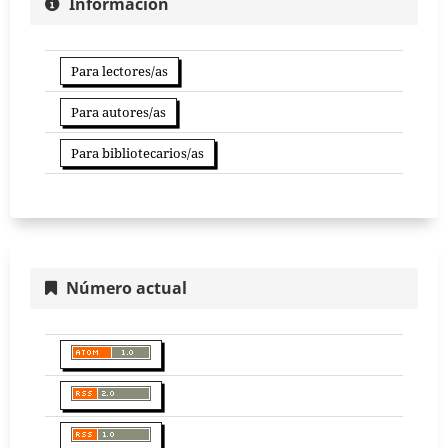
Información
Para lectores/as
Para autores/as
Para bibliotecarios/as
Número actual