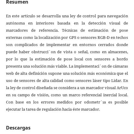
Resumen
En este artículo se desarrolla una ley de control para navegación
autónoma en interiores basada en la detección visual de
marcadores de referencia. Técnicas de estimación de pose
externas como la localización por GPS o sensores RGB-D en techos
son complicados de implementar en entornos cerrados donde
puede haber obstrucci´on de vista o señal, como en almacenes,
por lo que la estimación de pose local con sensores a bordo
presenta una solución más viable. La implementaci´on de cámaras
web de alta definición supone una solución más económica que el
uso de sensores de alta calidad como sensores láser tipo Lidar. En
la ley de control diseñada se considera a un marcador visual ArUco
en su campo de visión, como un marco referencial inercial local.
Con base en los errores medidos por odometr´ıa es posible
ejecutar la tarea de regulación hacia éste marcador.
Descargas