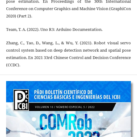
pose estimation. En Proceedings of the 30th International
Conference on Computer Graphics and Machine Vision (GraphiCon
2020) (Part 2).
Team, T. A. (2022). Uno R3: Arduino Documentation.
Zhang, C., Tao, D., Wang, L., & Wu, Y. (2021). Robot visual servo
control system based on deep detection network and spatial pose
estimation. En 2021 33rd Chinese Control and Decision Conference
(CCDC).