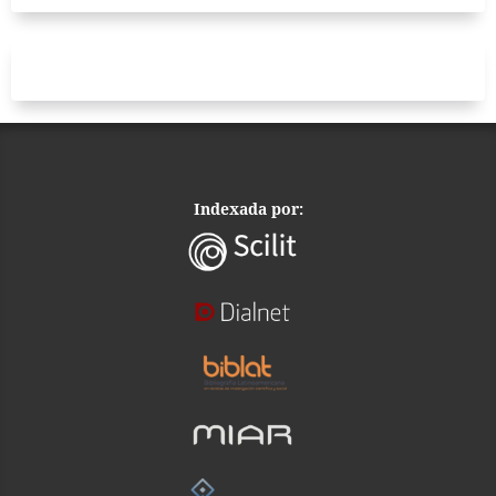
Indexada por: