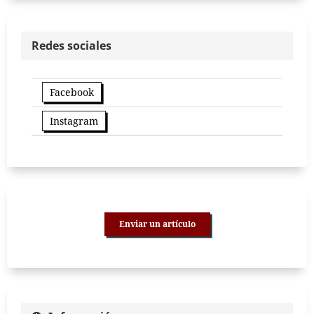
Redes sociales
Facebook
Instagram
Enviar un artículo