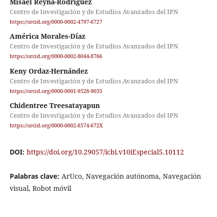
Misael Reyna-Rodríguez
Centro de Investigación y de Estudios Avanzados del IPN
https://orcid.org/0000-0002-4797-6727
América Morales-Díaz
Centro de Investigación y de Estudios Avanzados del IPN
https://orcid.org/0000-0002-8044-8766
Keny Ordaz-Hernández
Centro de Investigación y de Estudios Avanzados del IPN
https://orcid.org/0000-0001-9528-9035
Chidentree Treesatayapun
Centro de Investigación y de Estudios Avanzados del IPN
https://orcid.org/0000-0002-8574-672X
DOI:
https://doi.org/10.29057/icbi.v10iEspecial5.10112
Palabras clave:
ArUco, Navegación autónoma, Navegación
visual, Robot móvil