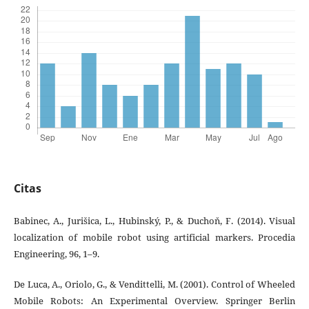
Citas
Babinec, A., Jurišica, L., Hubinský, P., & Duchoň, F. (2014). Visual
localization of mobile robot using artificial markers. Procedia
Engineering, 96, 1–9.
De Luca, A., Oriolo, G., & Vendittelli, M. (2001). Control of Wheeled
Mobile Robots: An Experimental Overview. Springer Berlin