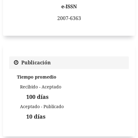
e-ISSN
2007-6363
Publicación
Tiempo promedio
Recibido - Aceptado
100 días
Aceptado - Publicado
10 días