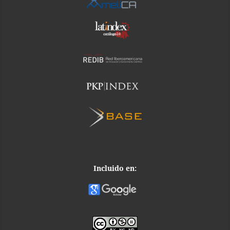
Incluido en: